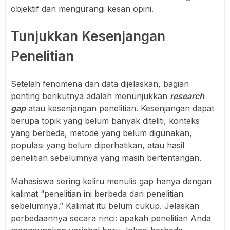
objektif dan mengurangi kesan opini.
Tunjukkan Kesenjangan
Penelitian
Setelah fenomena dan data dijelaskan, bagian
penting berikutnya adalah menunjukkan
research
gap
atau kesenjangan penelitian. Kesenjangan dapat
berupa topik yang belum banyak diteliti, konteks
yang berbeda, metode yang belum digunakan,
populasi yang belum diperhatikan, atau hasil
penelitian sebelumnya yang masih bertentangan.
Mahasiswa sering keliru menulis gap hanya dengan
kalimat “penelitian ini berbeda dari penelitian
sebelumnya.” Kalimat itu belum cukup. Jelaskan
perbedaannya secara rinci: apakah penelitian Anda