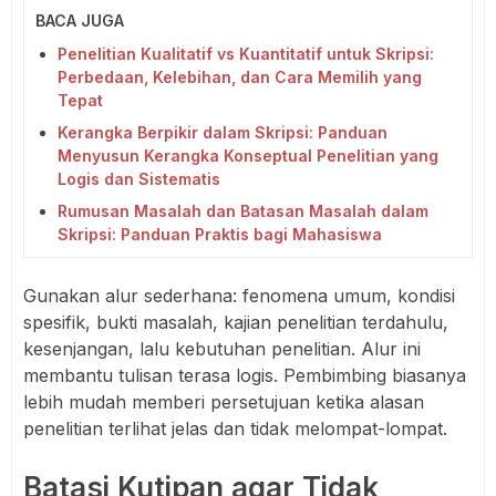
BACA JUGA
Penelitian Kualitatif vs Kuantitatif untuk Skripsi:
Perbedaan, Kelebihan, dan Cara Memilih yang
Tepat
Kerangka Berpikir dalam Skripsi: Panduan
Menyusun Kerangka Konseptual Penelitian yang
Logis dan Sistematis
Rumusan Masalah dan Batasan Masalah dalam
Skripsi: Panduan Praktis bagi Mahasiswa
Gunakan alur sederhana: fenomena umum, kondisi
spesifik, bukti masalah, kajian penelitian terdahulu,
kesenjangan, lalu kebutuhan penelitian. Alur ini
membantu tulisan terasa logis. Pembimbing biasanya
lebih mudah memberi persetujuan ketika alasan
penelitian terlihat jelas dan tidak melompat-lompat.
Batasi Kutipan agar Tidak