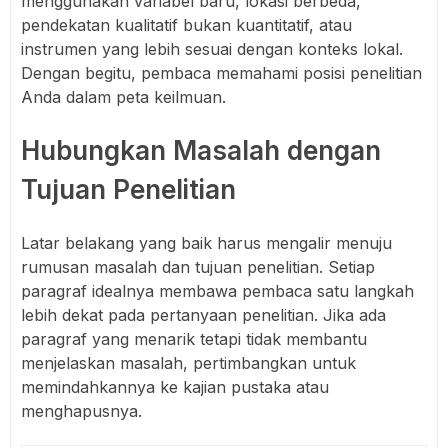
menggunakan variabel baru, lokasi berbeda,
pendekatan kualitatif bukan kuantitatif, atau
instrumen yang lebih sesuai dengan konteks lokal.
Dengan begitu, pembaca memahami posisi penelitian
Anda dalam peta keilmuan.
Hubungkan Masalah dengan
Tujuan Penelitian
Latar belakang yang baik harus mengalir menuju
rumusan masalah dan tujuan penelitian. Setiap
paragraf idealnya membawa pembaca satu langkah
lebih dekat pada pertanyaan penelitian. Jika ada
paragraf yang menarik tetapi tidak membantu
menjelaskan masalah, pertimbangkan untuk
memindahkannya ke kajian pustaka atau
menghapusnya.