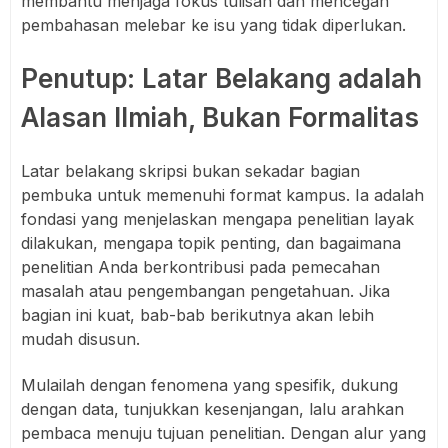
membantu menjaga fokus tulisan dan mencegah
pembahasan melebar ke isu yang tidak diperlukan.
Penutup: Latar Belakang adalah
Alasan Ilmiah, Bukan Formalitas
Latar belakang skripsi bukan sekadar bagian
pembuka untuk memenuhi format kampus. Ia adalah
fondasi yang menjelaskan mengapa penelitian layak
dilakukan, mengapa topik penting, dan bagaimana
penelitian Anda berkontribusi pada pemecahan
masalah atau pengembangan pengetahuan. Jika
bagian ini kuat, bab-bab berikutnya akan lebih
mudah disusun.
Mulailah dengan fenomena yang spesifik, dukung
dengan data, tunjukkan kesenjangan, lalu arahkan
pembaca menuju tujuan penelitian. Dengan alur yang