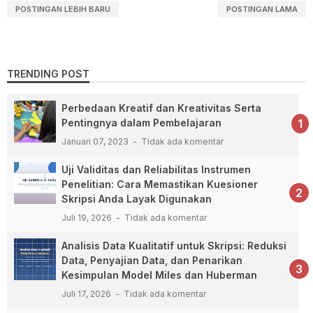
POSTINGAN LEBIH BARU
POSTINGAN LAMA
TRENDING POST
Perbedaan Kreatif dan Kreativitas Serta
Pentingnya dalam Pembelajaran
Januari 07, 2023
Tidak ada komentar
Uji Validitas dan Reliabilitas Instrumen
Penelitian: Cara Memastikan Kuesioner
Skripsi Anda Layak Digunakan
Juli 19, 2026
Tidak ada komentar
Analisis Data Kualitatif untuk Skripsi: Reduksi
Data, Penyajian Data, dan Penarikan
Kesimpulan Model Miles dan Huberman
Juli 17, 2026
Tidak ada komentar