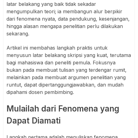
latar belakang yang baik tidak sekadar
mengumpulkan teori; ia membangun alur berpikir
dari fenomena nyata, data pendukung, kesenjangan,
hingga alasan mengapa penelitian perlu dilakukan
sekarang.
Artikel ini membahas langkah praktis untuk
menyusun latar belakang skripsi yang kuat, terutama
bagi mahasiswa dan peneliti pemula. Fokusnya
bukan pada membuat tulisan yang terdengar rumit,
melainkan pada membuat argumen penelitian yang
runtut, dapat dipertanggungjawabkan, dan mudah
dipahami dosen pembimbing.
Mulailah dari Fenomena yang
Dapat Diamati
Langkah pertama adalah menuliskan fenomena