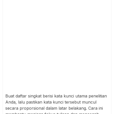
Buat daftar singkat berisi kata kunci utama penelitian
Anda, lalu pastikan kata kunci tersebut muncul
secara proporsional dalam latar belakang. Cara ini