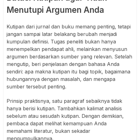
Menutupi Argumen Anda
Kutipan dari jurnal dan buku memang penting, tetapi
jangan sampai latar belakang berubah menjadi
kumpulan definisi. Tugas peneliti bukan hanya
menempelkan pendapat ahli, melainkan menyusun
argumen berdasarkan sumber yang relevan. Setelah
mengutip, beri penjelasan dengan bahasa Anda
sendiri: apa makna kutipan itu bagi topik, bagaimana
hubungannya dengan masalah, dan mengapa
sumber tersebut penting.
Prinsip praktisnya, satu paragraf sebaiknya tidak
hanya berisi kutipan. Tambahkan kalimat analisis
sebelum atau sesudah kutipan. Dengan demikian,
pembaca dapat melihat kemampuan Anda
memahami literatur, bukan sekadar
mengumpulkannya.