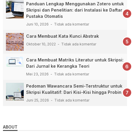
Panduan Lengkap Menggunakan Zotero untuk
Skripsi dan Penelitian: dari Instalasi ke Daftar
Pustaka Otomatis
Juni 10, 2026
Tidak ada komentar
Cara Membuat Kata Kunci Abstrak
Oktober 10, 2022
Tidak ada komentar
Cara Membuat Matriks Literatur untuk Skripsi:
Dari Jurnal ke Kerangka Teori
Mei 23, 2026
Tidak ada komentar
Pedoman Wawancara Semi-Terstruktur untuk
Skripsi Kualitatif: Dari Kisi-Kisi hingga Probing
Juni 25, 2026
Tidak ada komentar
ABOUT