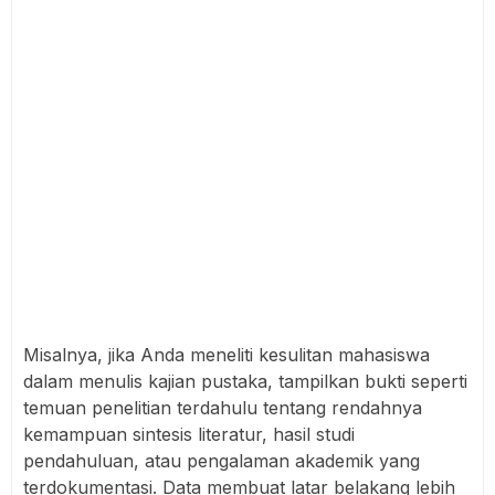
Misalnya, jika Anda meneliti kesulitan mahasiswa
dalam menulis kajian pustaka, tampilkan bukti seperti
temuan penelitian terdahulu tentang rendahnya
kemampuan sintesis literatur, hasil studi
pendahuluan, atau pengalaman akademik yang
terdokumentasi. Data membuat latar belakang lebih