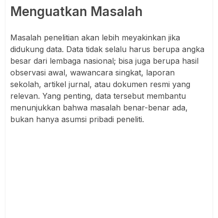
Menguatkan Masalah
Masalah penelitian akan lebih meyakinkan jika
didukung data. Data tidak selalu harus berupa angka
besar dari lembaga nasional; bisa juga berupa hasil
observasi awal, wawancara singkat, laporan
sekolah, artikel jurnal, atau dokumen resmi yang
relevan. Yang penting, data tersebut membantu
menunjukkan bahwa masalah benar-benar ada,
bukan hanya asumsi pribadi peneliti.