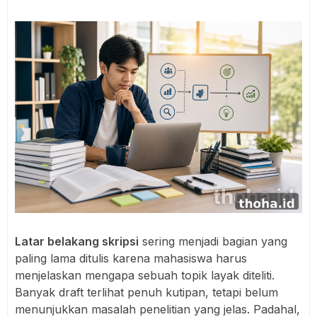
Latar belakang skripsi
sering menjadi bagian yang
paling lama ditulis karena mahasiswa harus
menjelaskan mengapa sebuah topik layak diteliti.
Banyak draft terlihat penuh kutipan, tetapi belum
menunjukkan masalah penelitian yang jelas. Padahal,