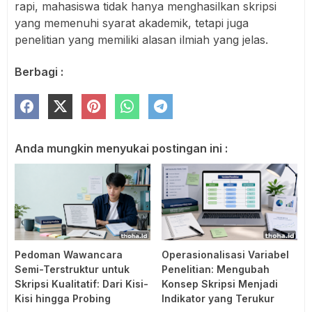
rapi, mahasiswa tidak hanya menghasilkan skripsi
yang memenuhi syarat akademik, tetapi juga
penelitian yang memiliki alasan ilmiah yang jelas.
Berbagi :
Anda mungkin menyukai postingan ini :
Pedoman Wawancara
Operasionalisasi Variabel
Semi-Terstruktur untuk
Penelitian: Mengubah
Skripsi Kualitatif: Dari Kisi-
Konsep Skripsi Menjadi
Kisi hingga Probing
Indikator yang Terukur