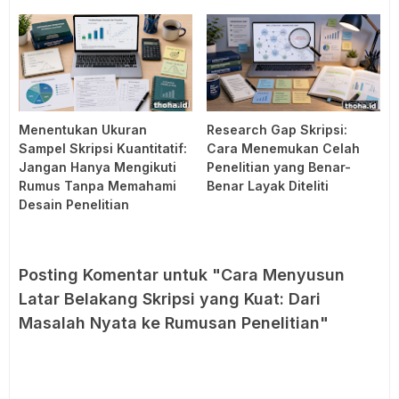
Menentukan Ukuran
Research Gap Skripsi:
Sampel Skripsi Kuantitatif:
Cara Menemukan Celah
Jangan Hanya Mengikuti
Penelitian yang Benar-
Rumus Tanpa Memahami
Benar Layak Diteliti
Desain Penelitian
Posting Komentar untuk "Cara Menyusun
Latar Belakang Skripsi yang Kuat: Dari
Masalah Nyata ke Rumusan Penelitian"