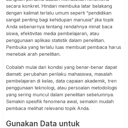
secara konkret. Hindari membuka latar belakang
dengan kalimat terlalu umum seperti “pendidikan
sangat penting bagi kehidupan manusia” jika topik
Anda sebenarnya tentang rendahnya minat baca
siswa, efektivitas media pembelajaran, atau
penggunaan aplikasi statistik dalam penelitian.
Pembuka yang terlalu luas membuat pembaca harus
menebak arah penelitian.
Cobalah mulai dari kondisi yang benar-benar dapat
diamati: perubahan perilaku mahasiswa, masalah
pembelajaran di kelas, data capaian akademik, tren
penggunaan teknologi, atau persoalan metodologis
yang sering muncul dalam penelitian sebelumnya.
Semakin spesifik fenomena awal, semakin mudah
pembaca melihat relevansi topik Anda.
Gunakan Data untuk