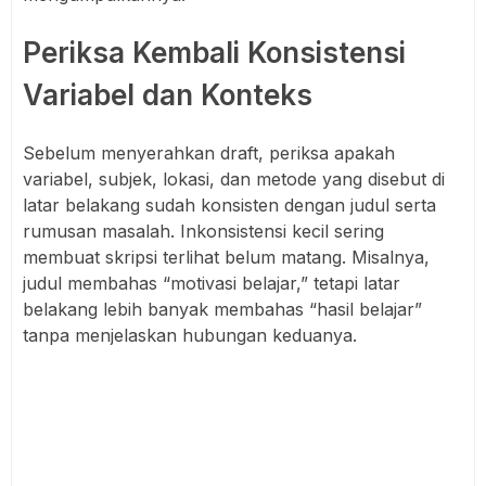
Periksa Kembali Konsistensi
Variabel dan Konteks
Sebelum menyerahkan draft, periksa apakah
variabel, subjek, lokasi, dan metode yang disebut di
latar belakang sudah konsisten dengan judul serta
rumusan masalah. Inkonsistensi kecil sering
membuat skripsi terlihat belum matang. Misalnya,
judul membahas “motivasi belajar,” tetapi latar
belakang lebih banyak membahas “hasil belajar”
tanpa menjelaskan hubungan keduanya.