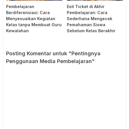
Pembelajaran
Exit Ticket di Akhir
Berdiferensiasi: Cara
Pembelajaran: Cara
Menyesuaikan Kegiatan
Sederhana Mengecek
Kelas tanpa Membuat Guru
Pemahaman Siswa
Kewalahan
Sebelum Kelas Berakhir
Posting Komentar untuk "Pentingnya
Penggunaan Media Pembelajaran"