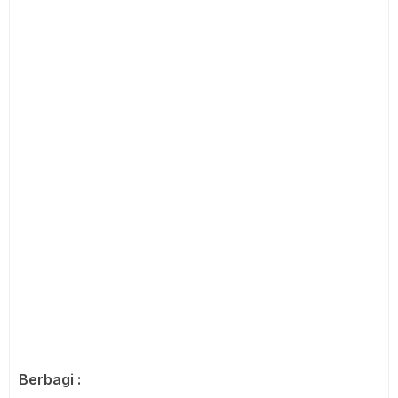
Berbagi :