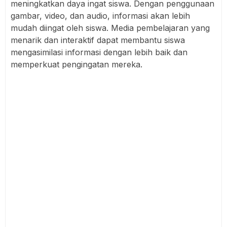
meningkatkan daya ingat siswa. Dengan penggunaan
gambar, video, dan audio, informasi akan lebih
mudah diingat oleh siswa. Media pembelajaran yang
menarik dan interaktif dapat membantu siswa
mengasimilasi informasi dengan lebih baik dan
memperkuat pengingatan mereka.