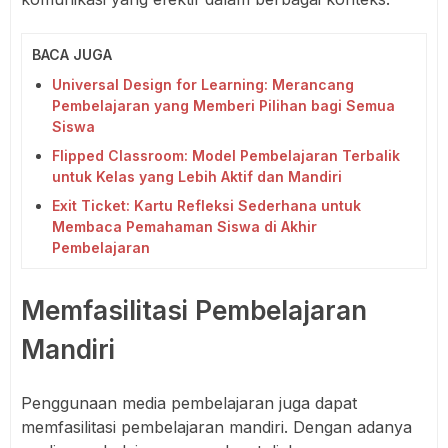
BACA JUGA
Universal Design for Learning: Merancang
Pembelajaran yang Memberi Pilihan bagi Semua
Siswa
Flipped Classroom: Model Pembelajaran Terbalik
untuk Kelas yang Lebih Aktif dan Mandiri
Exit Ticket: Kartu Refleksi Sederhana untuk
Membaca Pemahaman Siswa di Akhir
Pembelajaran
Memfasilitasi Pembelajaran
Mandiri
Penggunaan media pembelajaran juga dapat
memfasilitasi pembelajaran mandiri. Dengan adanya