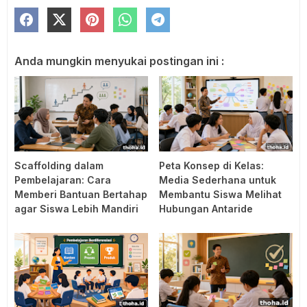
Anda mungkin menyukai postingan ini :
Scaffolding dalam
Peta Konsep di Kelas:
Pembelajaran: Cara
Media Sederhana untuk
Memberi Bantuan Bertahap
Membantu Siswa Melihat
agar Siswa Lebih Mandiri
Hubungan Antaride