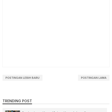
POSTINGAN LEBIH BARU
POSTINGAN LAMA
TRENDING POST