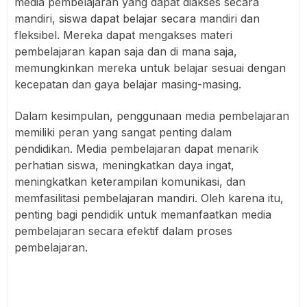
media pembelajaran yang dapat diakses secara
mandiri, siswa dapat belajar secara mandiri dan
fleksibel. Mereka dapat mengakses materi
pembelajaran kapan saja dan di mana saja,
memungkinkan mereka untuk belajar sesuai dengan
kecepatan dan gaya belajar masing-masing.
Dalam kesimpulan, penggunaan media pembelajaran
memiliki peran yang sangat penting dalam
pendidikan. Media pembelajaran dapat menarik
perhatian siswa, meningkatkan daya ingat,
meningkatkan keterampilan komunikasi, dan
memfasilitasi pembelajaran mandiri. Oleh karena itu,
penting bagi pendidik untuk memanfaatkan media
pembelajaran secara efektif dalam proses
pembelajaran.