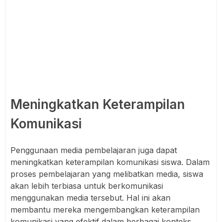
Meningkatkan Keterampilan
Komunikasi
Penggunaan media pembelajaran juga dapat
meningkatkan keterampilan komunikasi siswa. Dalam
proses pembelajaran yang melibatkan media, siswa
akan lebih terbiasa untuk berkomunikasi
menggunakan media tersebut. Hal ini akan
membantu mereka mengembangkan keterampilan
komunikasi yang efektif dalam berbagai konteks.