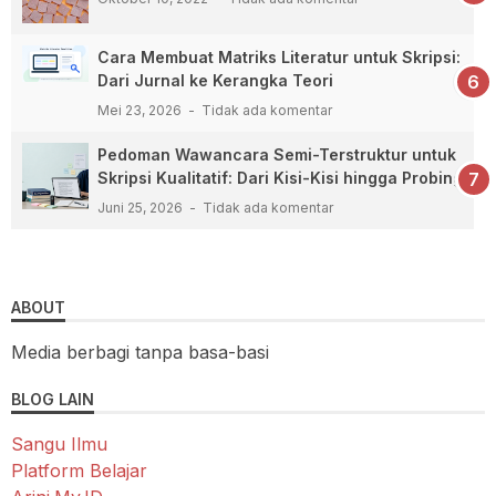
Cara Membuat Matriks Literatur untuk Skripsi:
Dari Jurnal ke Kerangka Teori
Mei 23, 2026
Tidak ada komentar
Pedoman Wawancara Semi-Terstruktur untuk
Skripsi Kualitatif: Dari Kisi-Kisi hingga Probing
Juni 25, 2026
Tidak ada komentar
ABOUT
Media berbagi tanpa basa-basi
BLOG LAIN
Sangu Ilmu
Platform Belajar