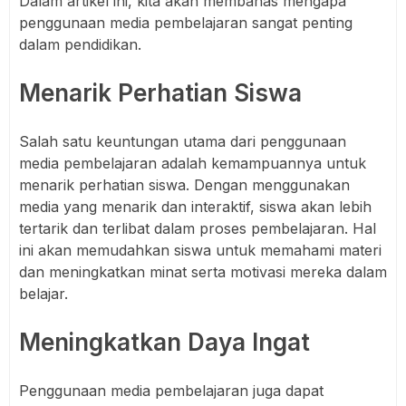
Dalam artikel ini, kita akan membahas mengapa
penggunaan media pembelajaran sangat penting
dalam pendidikan.
Menarik Perhatian Siswa
Salah satu keuntungan utama dari penggunaan
media pembelajaran adalah kemampuannya untuk
menarik perhatian siswa. Dengan menggunakan
media yang menarik dan interaktif, siswa akan lebih
tertarik dan terlibat dalam proses pembelajaran. Hal
ini akan memudahkan siswa untuk memahami materi
dan meningkatkan minat serta motivasi mereka dalam
belajar.
Meningkatkan Daya Ingat
Penggunaan media pembelajaran juga dapat