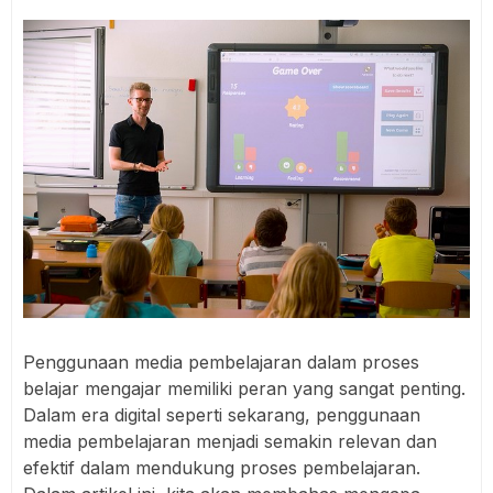
Penggunaan media pembelajaran dalam proses
belajar mengajar memiliki peran yang sangat penting.
Dalam era digital seperti sekarang, penggunaan
media pembelajaran menjadi semakin relevan dan
efektif dalam mendukung proses pembelajaran.