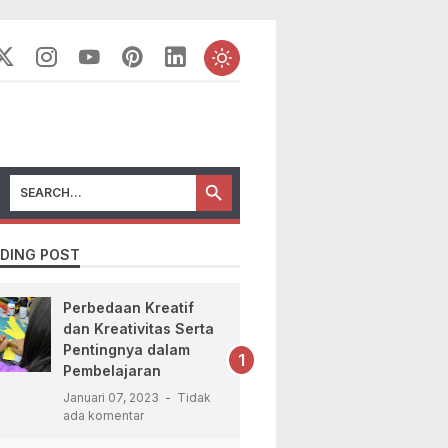
DING POST
Perbedaan Kreatif
dan Kreativitas Serta
Pentingnya dalam
Pembelajaran
Januari 07, 2023
Tidak
ada komentar