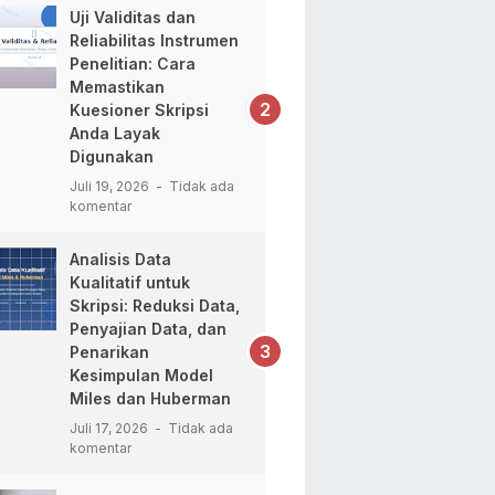
Uji Validitas dan
Reliabilitas Instrumen
Penelitian: Cara
Memastikan
Kuesioner Skripsi
Anda Layak
Digunakan
Juli 19, 2026
Tidak ada
komentar
Analisis Data
Kualitatif untuk
Skripsi: Reduksi Data,
Penyajian Data, dan
Penarikan
Kesimpulan Model
Miles dan Huberman
Juli 17, 2026
Tidak ada
komentar