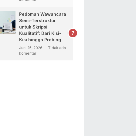
Pedoman Wawancara
Semi-Terstruktur
untuk Skripsi
Kualitatif: Dari Kisi-
Kisi hingga Probing
Juni 25, 2026
Tidak ada
komentar