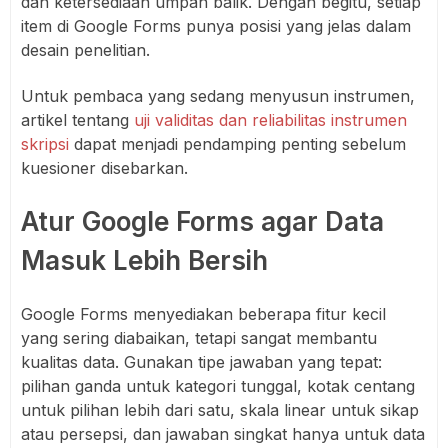
dan ketersediaan umpan balik. Dengan begitu, setiap
item di Google Forms punya posisi yang jelas dalam
desain penelitian.
Untuk pembaca yang sedang menyusun instrumen,
artikel tentang
uji validitas dan reliabilitas instrumen
skripsi
dapat menjadi pendamping penting sebelum
kuesioner disebarkan.
Atur Google Forms agar Data
Masuk Lebih Bersih
Google Forms menyediakan beberapa fitur kecil
yang sering diabaikan, tetapi sangat membantu
kualitas data. Gunakan tipe jawaban yang tepat:
pilihan ganda untuk kategori tunggal, kotak centang
untuk pilihan lebih dari satu, skala linear untuk sikap
atau persepsi, dan jawaban singkat hanya untuk data