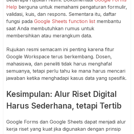
Help
berguna untuk memahami pengaturan formulir,
validasi, kuis, dan respons. Sementara itu, daftar
fungsi pada
Google Sheets function list
membantu
saat Anda membutuhkan rumus untuk
membersihkan atau merangkum data.
Rujukan resmi semacam ini penting karena fitur
Google Workspace terus berkembang. Dosen,
mahasiswa, dan peneliti tidak harus menghafal
semuanya, tetapi perlu tahu ke mana harus mencari
jawaban ketika menghadapi kasus data yang spesifik.
Kesimpulan: Alur Riset Digital
Harus Sederhana, tetapi Tertib
Google Forms dan Google Sheets dapat menjadi alur
kerja riset yang kuat jika digunakan dengan prinsip