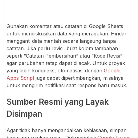
Gunakan komentar atau catatan di Google Sheets
untuk mendiskusikan data yang meragukan. Hindari
mengganti data mentah secara langsung tanpa
catatan. Jika perlu revisi, buat kolom tambahan
seperti “Catatan Pembersihan” atau “Kode Revisi”
agar perubahan tetap dapat dilacak. Untuk proyek
yang lebih kompleks, otomatisasi dengan
Google
Apps Script
juga dapat dipertimbangkan, misalnya
untuk mengirim notifikasi saat respons baru masuk.
Sumber Resmi yang Layak
Disimpan
Agar tidak hanya mengandalkan kebiasaan, simpan
beberapa rujukan resmi. Dokumentasi
Google Forms