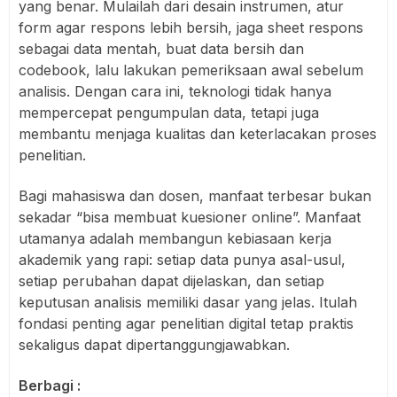
yang benar. Mulailah dari desain instrumen, atur
form agar respons lebih bersih, jaga sheet respons
sebagai data mentah, buat data bersih dan
codebook, lalu lakukan pemeriksaan awal sebelum
analisis. Dengan cara ini, teknologi tidak hanya
mempercepat pengumpulan data, tetapi juga
membantu menjaga kualitas dan keterlacakan proses
penelitian.
Bagi mahasiswa dan dosen, manfaat terbesar bukan
sekadar “bisa membuat kuesioner online”. Manfaat
utamanya adalah membangun kebiasaan kerja
akademik yang rapi: setiap data punya asal-usul,
setiap perubahan dapat dijelaskan, dan setiap
keputusan analisis memiliki dasar yang jelas. Itulah
fondasi penting agar penelitian digital tetap praktis
sekaligus dapat dipertanggungjawabkan.
Berbagi :