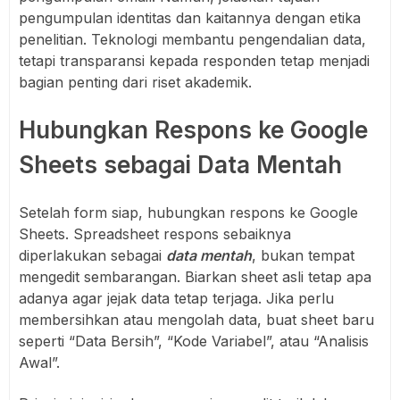
pengumpulan identitas dan kaitannya dengan etika
penelitian. Teknologi membantu pengendalian data,
tetapi transparansi kepada responden tetap menjadi
bagian penting dari riset akademik.
Hubungkan Respons ke Google
Sheets sebagai Data Mentah
Setelah form siap, hubungkan respons ke Google
Sheets. Spreadsheet respons sebaiknya
diperlakukan sebagai
data mentah
, bukan tempat
mengedit sembarangan. Biarkan sheet asli tetap apa
adanya agar jejak data tetap terjaga. Jika perlu
membersihkan atau mengolah data, buat sheet baru
seperti “Data Bersih”, “Kode Variabel”, atau “Analisis
Awal”.