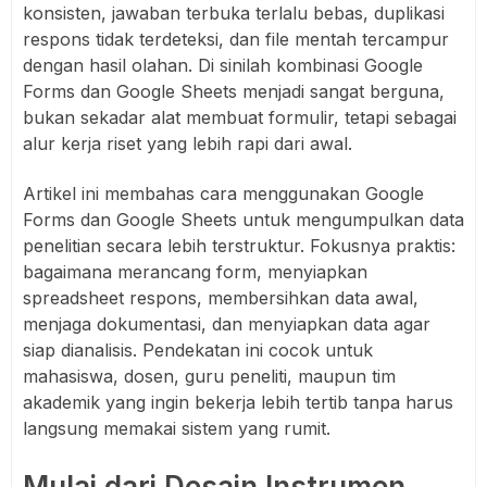
konsisten, jawaban terbuka terlalu bebas, duplikasi
respons tidak terdeteksi, dan file mentah tercampur
dengan hasil olahan. Di sinilah kombinasi Google
Forms dan Google Sheets menjadi sangat berguna,
bukan sekadar alat membuat formulir, tetapi sebagai
alur kerja riset yang lebih rapi dari awal.
Artikel ini membahas cara menggunakan Google
Forms dan Google Sheets untuk mengumpulkan data
penelitian secara lebih terstruktur. Fokusnya praktis:
bagaimana merancang form, menyiapkan
spreadsheet respons, membersihkan data awal,
menjaga dokumentasi, dan menyiapkan data agar
siap dianalisis. Pendekatan ini cocok untuk
mahasiswa, dosen, guru peneliti, maupun tim
akademik yang ingin bekerja lebih tertib tanpa harus
langsung memakai sistem yang rumit.
Mulai dari Desain Instrumen,