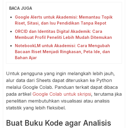
BACA JUGA
Google Alerts untuk Akademisi: Memantau Topik
Riset, Sitasi, dan Isu Pendidikan Tanpa Repot
ORCID dan Identitas Digital Akademik: Cara
Membuat Profil Peneliti Lebih Mudah Ditemukan
NotebookLM untuk Akademisi: Cara Mengubah
Bacaan Riset Menjadi Ringkasan, Peta Ide, dan
Bahan Ajar
Untuk pengguna yang ingin melangkah lebih jauh,
alur data dari Sheets dapat diteruskan ke Python
melalui Google Colab. Panduan terkait dapat dibaca
pada artikel
Google Colab untuk skripsi
, terutama jika
penelitian membutuhkan visualisasi atau analisis
statistik yang lebih fleksibel.
Buat Buku Kode agar Analisis