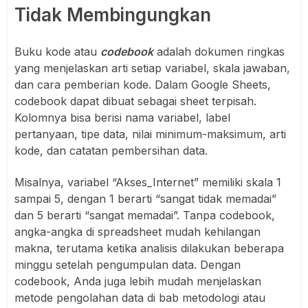
Tidak Membingungkan
Buku kode atau
codebook
adalah dokumen ringkas
yang menjelaskan arti setiap variabel, skala jawaban,
dan cara pemberian kode. Dalam Google Sheets,
codebook dapat dibuat sebagai sheet terpisah.
Kolomnya bisa berisi nama variabel, label
pertanyaan, tipe data, nilai minimum-maksimum, arti
kode, dan catatan pembersihan data.
Misalnya, variabel “Akses_Internet” memiliki skala 1
sampai 5, dengan 1 berarti “sangat tidak memadai”
dan 5 berarti “sangat memadai”. Tanpa codebook,
angka-angka di spreadsheet mudah kehilangan
makna, terutama ketika analisis dilakukan beberapa
minggu setelah pengumpulan data. Dengan
codebook, Anda juga lebih mudah menjelaskan
metode pengolahan data di bab metodologi atau