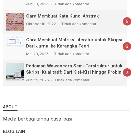
Juni 10, 2026
Tidak ada komentar
Cara Membuat Kata Kunci Abstrak
Oktober 10, 2022
Tidak ada komentar
Cara Membuat Matriks Literatur untuk Skripsi:
Dari Jurnal ke Kerangka Teori
Mei 23, 2026
Tidak ada komentar
Pedoman Wawancara Semi-Terstruktur untuk
Skripsi Kualitatif: Dari Kisi-Kisi hingga Probing
Juni 25, 2026
Tidak ada komentar
ABOUT
Media berbagi tanpa basa-basi
BLOG LAIN