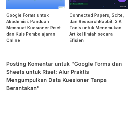
Google Forms untuk
Connected Papers, Scite,
Akademisi: Panduan
dan ResearchRabbit: 3 AI
Membuat Kuesioner Riset
Tools untuk Menemukan
dan Kuis Pembelajaran
Artikel Ilmiah secara
Online
Efisien
Posting Komentar untuk "Google Forms dan
Sheets untuk Riset: Alur Praktis
Mengumpulkan Data Kuesioner Tanpa
Berantakan"