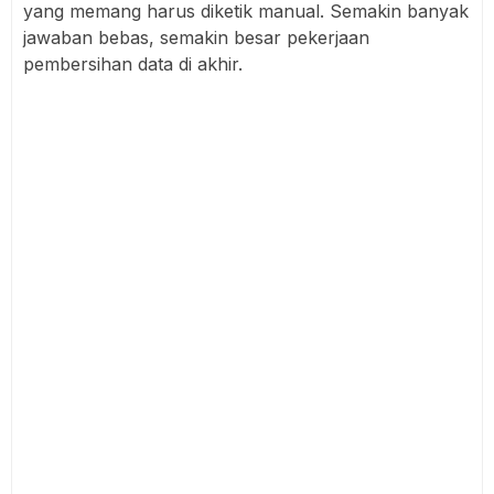
yang memang harus diketik manual. Semakin banyak
jawaban bebas, semakin besar pekerjaan
pembersihan data di akhir.