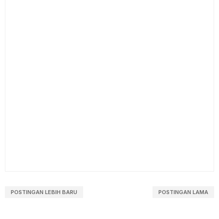
POSTINGAN LEBIH BARU
POSTINGAN LAMA