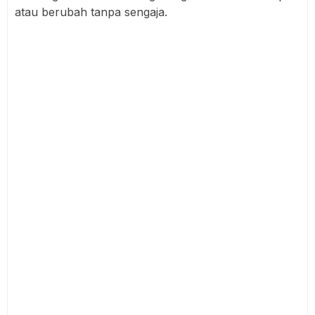
atau berubah tanpa sengaja.