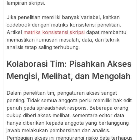
lampiran skripsi.
Jika penelitian memiliki banyak variabel, kaitkan
codebook dengan matriks konsistensi penelitian.
Artikel
matriks konsistensi skripsi
dapat membantu
memastikan rumusan masalah, data, dan teknik
analisis tetap saling terhubung.
Kolaborasi Tim: Pisahkan Akses
Mengisi, Melihat, dan Mengolah
Dalam penelitian tim, pengaturan akses sangat
penting. Tidak semua anggota perlu memiliki hak edit
penuh pada spreadsheet respons. Beberapa orang
cukup diberi akses melihat, sementara editor data
hanya diberikan kepada anggota yang bertanggung
jawab melakukan pembersihan dan analisis.
Pembagian akses ini mengurangi risiko data terhapus