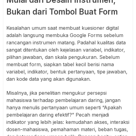
Bukan dari Tombol Buat Form
Kesalahan umum saat membuat kuesioner digital
adalah langsung membuka Google Forms sebelum
rancangan instrumen matang. Padahal kualitas data
sangat ditentukan oleh kejelasan variabel, indikator,
pilihan jawaban, dan skala pengukuran. Sebelum
membuat form, siapkan tabel kecil berisi nama
variabel, indikator, bentuk pertanyaan, tipe jawaban,
dan kode data yang akan digunakan.
Misalnya, jika penelitian mengukur persepsi
mahasiswa terhadap pembelajaran daring, jangan
hanya menulis pertanyaan umum seperti “Apakah
pembelajaran daring efektif?” Pecah menjadi
indikator yang lebih jelas: kemudahan akses, interaksi
dosen-mahasiswa, pemahaman materi, beban tugas,