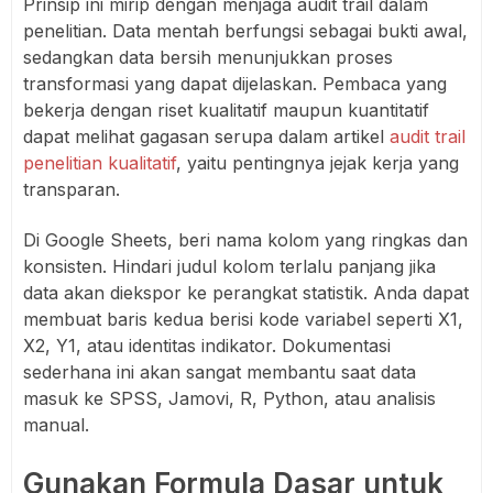
Prinsip ini mirip dengan menjaga audit trail dalam
penelitian. Data mentah berfungsi sebagai bukti awal,
sedangkan data bersih menunjukkan proses
transformasi yang dapat dijelaskan. Pembaca yang
bekerja dengan riset kualitatif maupun kuantitatif
dapat melihat gagasan serupa dalam artikel
audit trail
penelitian kualitatif
, yaitu pentingnya jejak kerja yang
transparan.
Di Google Sheets, beri nama kolom yang ringkas dan
konsisten. Hindari judul kolom terlalu panjang jika
data akan diekspor ke perangkat statistik. Anda dapat
membuat baris kedua berisi kode variabel seperti X1,
X2, Y1, atau identitas indikator. Dokumentasi
sederhana ini akan sangat membantu saat data
masuk ke SPSS, Jamovi, R, Python, atau analisis
manual.
Gunakan Formula Dasar untuk