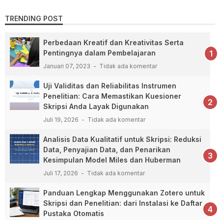
TRENDING POST
Perbedaan Kreatif dan Kreativitas Serta
Pentingnya dalam Pembelajaran
Januari 07, 2023
Tidak ada komentar
Uji Validitas dan Reliabilitas Instrumen
Penelitian: Cara Memastikan Kuesioner
Skripsi Anda Layak Digunakan
Juli 19, 2026
Tidak ada komentar
Analisis Data Kualitatif untuk Skripsi: Reduksi
Data, Penyajian Data, dan Penarikan
Kesimpulan Model Miles dan Huberman
Juli 17, 2026
Tidak ada komentar
Panduan Lengkap Menggunakan Zotero untuk
Skripsi dan Penelitian: dari Instalasi ke Daftar
Pustaka Otomatis