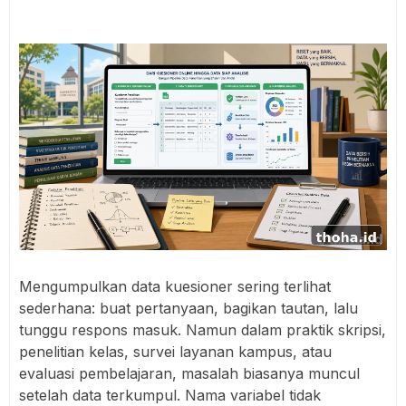
Mengumpulkan data kuesioner sering terlihat
sederhana: buat pertanyaan, bagikan tautan, lalu
tunggu respons masuk. Namun dalam praktik skripsi,
penelitian kelas, survei layanan kampus, atau
evaluasi pembelajaran, masalah biasanya muncul
setelah data terkumpul. Nama variabel tidak