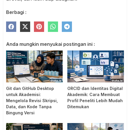
Berbagi :
Anda mungkin menyukai postingan ini :
Git dan GitHub Desktop
ORCID dan Identitas Digital
untuk Akademisi:
Akademik: Cara Membuat
Mengelola Revisi Skripsi,
Profil Peneliti Lebih Mudah
Data, dan Kode Tanpa
Ditemukan
Bingung Versi