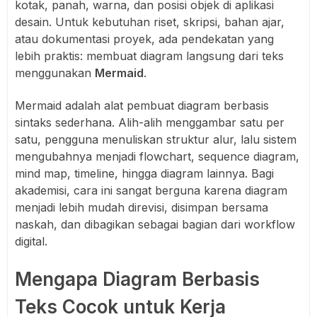
kotak, panah, warna, dan posisi objek di aplikasi
desain. Untuk kebutuhan riset, skripsi, bahan ajar,
atau dokumentasi proyek, ada pendekatan yang
lebih praktis: membuat diagram langsung dari teks
menggunakan
Mermaid
.
Mermaid adalah alat pembuat diagram berbasis
sintaks sederhana. Alih-alih menggambar satu per
satu, pengguna menuliskan struktur alur, lalu sistem
mengubahnya menjadi flowchart, sequence diagram,
mind map, timeline, hingga diagram lainnya. Bagi
akademisi, cara ini sangat berguna karena diagram
menjadi lebih mudah direvisi, disimpan bersama
naskah, dan dibagikan sebagai bagian dari workflow
digital.
Mengapa Diagram Berbasis
Teks Cocok untuk Kerja