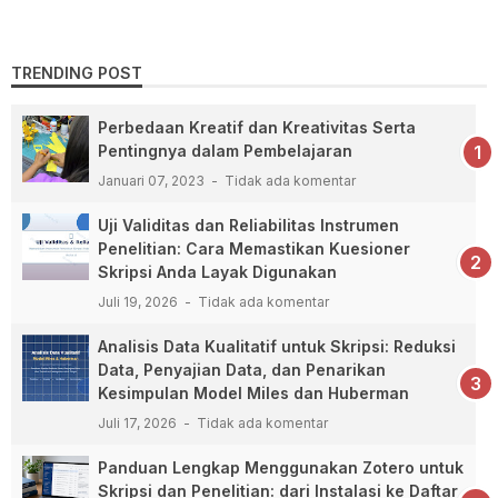
TRENDING POST
Perbedaan Kreatif dan Kreativitas Serta
Pentingnya dalam Pembelajaran
Januari 07, 2023
Tidak ada komentar
Uji Validitas dan Reliabilitas Instrumen
Penelitian: Cara Memastikan Kuesioner
Skripsi Anda Layak Digunakan
Juli 19, 2026
Tidak ada komentar
Analisis Data Kualitatif untuk Skripsi: Reduksi
Data, Penyajian Data, dan Penarikan
Kesimpulan Model Miles dan Huberman
Juli 17, 2026
Tidak ada komentar
Panduan Lengkap Menggunakan Zotero untuk
Skripsi dan Penelitian: dari Instalasi ke Daftar