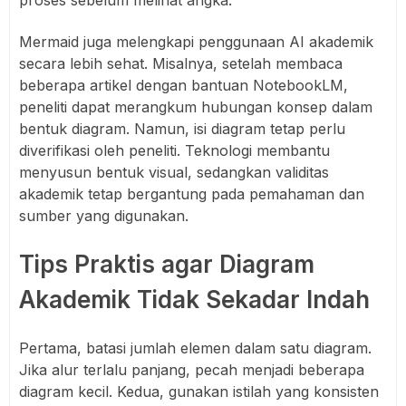
proses sebelum melihat angka.
Mermaid juga melengkapi penggunaan AI akademik
secara lebih sehat. Misalnya, setelah membaca
beberapa artikel dengan bantuan NotebookLM,
peneliti dapat merangkum hubungan konsep dalam
bentuk diagram. Namun, isi diagram tetap perlu
diverifikasi oleh peneliti. Teknologi membantu
menyusun bentuk visual, sedangkan validitas
akademik tetap bergantung pada pemahaman dan
sumber yang digunakan.
Tips Praktis agar Diagram
Akademik Tidak Sekadar Indah
Pertama, batasi jumlah elemen dalam satu diagram.
Jika alur terlalu panjang, pecah menjadi beberapa
diagram kecil. Kedua, gunakan istilah yang konsisten