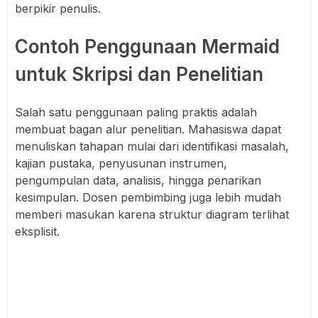
berpikir penulis.
Contoh Penggunaan Mermaid
untuk Skripsi dan Penelitian
Salah satu penggunaan paling praktis adalah
membuat bagan alur penelitian. Mahasiswa dapat
menuliskan tahapan mulai dari identifikasi masalah,
kajian pustaka, penyusunan instrumen,
pengumpulan data, analisis, hingga penarikan
kesimpulan. Dosen pembimbing juga lebih mudah
memberi masukan karena struktur diagram terlihat
eksplisit.