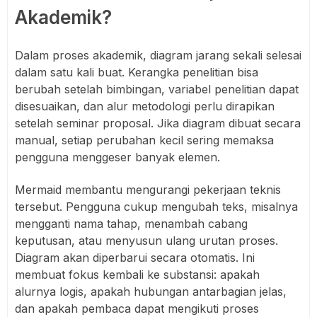
Akademik?
Dalam proses akademik, diagram jarang sekali selesai
dalam satu kali buat. Kerangka penelitian bisa
berubah setelah bimbingan, variabel penelitian dapat
disesuaikan, dan alur metodologi perlu dirapikan
setelah seminar proposal. Jika diagram dibuat secara
manual, setiap perubahan kecil sering memaksa
pengguna menggeser banyak elemen.
Mermaid membantu mengurangi pekerjaan teknis
tersebut. Pengguna cukup mengubah teks, misalnya
mengganti nama tahap, menambah cabang
keputusan, atau menyusun ulang urutan proses.
Diagram akan diperbarui secara otomatis. Ini
membuat fokus kembali ke substansi: apakah
alurnya logis, apakah hubungan antarbagian jelas,
dan apakah pembaca dapat mengikuti proses