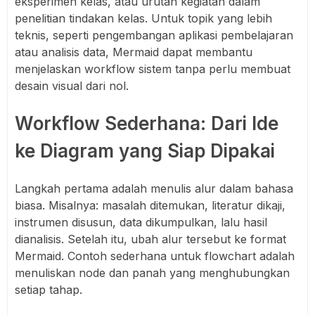
eksperimen kelas, atau urutan kegiatan dalam
penelitian tindakan kelas. Untuk topik yang lebih
teknis, seperti pengembangan aplikasi pembelajaran
atau analisis data, Mermaid dapat membantu
menjelaskan workflow sistem tanpa perlu membuat
desain visual dari nol.
Workflow Sederhana: Dari Ide
ke Diagram yang Siap Dipakai
Langkah pertama adalah menulis alur dalam bahasa
biasa. Misalnya: masalah ditemukan, literatur dikaji,
instrumen disusun, data dikumpulkan, lalu hasil
dianalisis. Setelah itu, ubah alur tersebut ke format
Mermaid. Contoh sederhana untuk flowchart adalah
menuliskan node dan panah yang menghubungkan
setiap tahap.