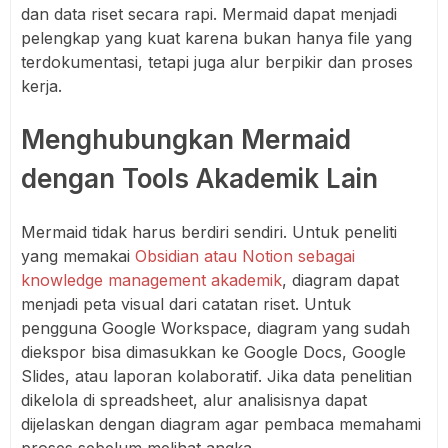
dan data riset secara rapi. Mermaid dapat menjadi
pelengkap yang kuat karena bukan hanya file yang
terdokumentasi, tetapi juga alur berpikir dan proses
kerja.
Menghubungkan Mermaid
dengan Tools Akademik Lain
Mermaid tidak harus berdiri sendiri. Untuk peneliti
yang memakai
Obsidian atau Notion sebagai
knowledge management akademik
, diagram dapat
menjadi peta visual dari catatan riset. Untuk
pengguna Google Workspace, diagram yang sudah
diekspor bisa dimasukkan ke Google Docs, Google
Slides, atau laporan kolaboratif. Jika data penelitian
dikelola di spreadsheet, alur analisisnya dapat
dijelaskan dengan diagram agar pembaca memahami