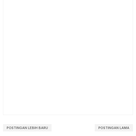
POSTINGAN LEBIH BARU
POSTINGAN LAMA