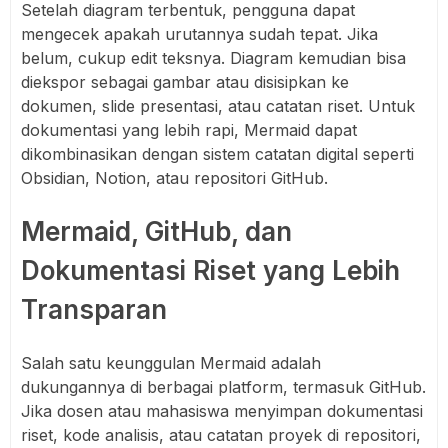
Setelah diagram terbentuk, pengguna dapat
mengecek apakah urutannya sudah tepat. Jika
belum, cukup edit teksnya. Diagram kemudian bisa
diekspor sebagai gambar atau disisipkan ke
dokumen, slide presentasi, atau catatan riset. Untuk
dokumentasi yang lebih rapi, Mermaid dapat
dikombinasikan dengan sistem catatan digital seperti
Obsidian, Notion, atau repositori GitHub.
Mermaid, GitHub, dan
Dokumentasi Riset yang Lebih
Transparan
Salah satu keunggulan Mermaid adalah
dukungannya di berbagai platform, termasuk GitHub.
Jika dosen atau mahasiswa menyimpan dokumentasi
riset, kode analisis, atau catatan proyek di repositori,