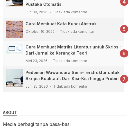
Pustaka Otomatis
Juni 10, 2026
Tidak ada komentar
Cara Membuat Kata Kunci Abstrak
Oktober 10, 2022
Tidak ada komentar
Cara Membuat Matriks Literatur untuk Skripsi:
Dari Jurnal ke Kerangka Teori
Mei 23, 2026
Tidak ada komentar
Pedoman Wawancara Semi-Terstruktur untuk
Skripsi Kualitatif: Dari Kisi-Kisi hingga Probing
Juni 25, 2026
Tidak ada komentar
ABOUT
Media berbagi tanpa basa-basi