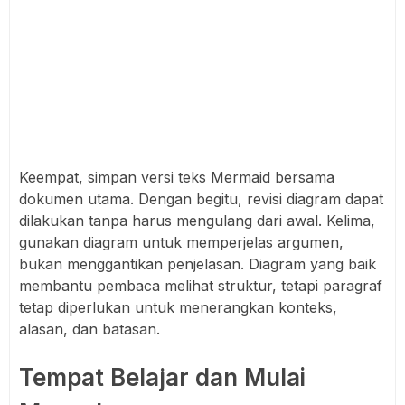
Keempat, simpan versi teks Mermaid bersama
dokumen utama. Dengan begitu, revisi diagram dapat
dilakukan tanpa harus mengulang dari awal. Kelima,
gunakan diagram untuk memperjelas argumen,
bukan menggantikan penjelasan. Diagram yang baik
membantu pembaca melihat struktur, tetapi paragraf
tetap diperlukan untuk menerangkan konteks,
alasan, dan batasan.
Tempat Belajar dan Mulai