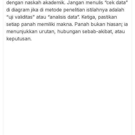
dengan naskah akademik. Jangan menulis “cek data”
di diagram jika di metode penelitian istilahnya adalah
“uji validitas” atau “analisis data”. Ketiga, pastikan
setiap panah memiliki makna. Panah bukan hiasan; ia
menunjukkan urutan, hubungan sebab-akibat, atau
keputusan.