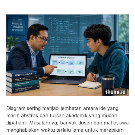
Diagram sering menjadi jembatan antara ide yang
masih abstrak dan tulisan akademik yang mudah
dipahami. Masalahnya, banyak dosen dan mahasiswa
menghabiskan waktu terlalu lama untuk merapikan