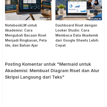
NotebookLM untuk
Dashboard Riset dengan
Akademisi: Cara
Looker Studio: Cara
Mengubah Bacaan Riset
Membaca Data Akademik
Menjadi Ringkasan, Peta
dari Google Sheets Lebih
Ide, dan Bahan Ajar
Cepat
Posting Komentar untuk "Mermaid untuk
Akademisi: Membuat Diagram Riset dan Alur
Skripsi Langsung dari Teks"