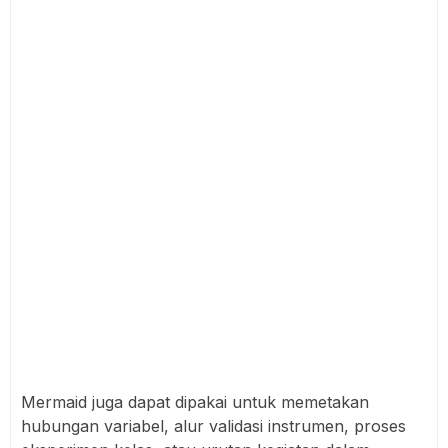
Mermaid juga dapat dipakai untuk memetakan
hubungan variabel, alur validasi instrumen, proses