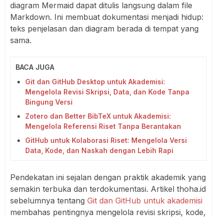
diagram Mermaid dapat ditulis langsung dalam file
Markdown. Ini membuat dokumentasi menjadi hidup:
teks penjelasan dan diagram berada di tempat yang
sama.
BACA JUGA
Git dan GitHub Desktop untuk Akademisi:
Mengelola Revisi Skripsi, Data, dan Kode Tanpa
Bingung Versi
Zotero dan Better BibTeX untuk Akademisi:
Mengelola Referensi Riset Tanpa Berantakan
GitHub untuk Kolaborasi Riset: Mengelola Versi
Data, Kode, dan Naskah dengan Lebih Rapi
Pendekatan ini sejalan dengan praktik akademik yang
semakin terbuka dan terdokumentasi. Artikel thoha.id
sebelumnya tentang
Git dan GitHub untuk akademisi
membahas pentingnya mengelola revisi skripsi, kode,