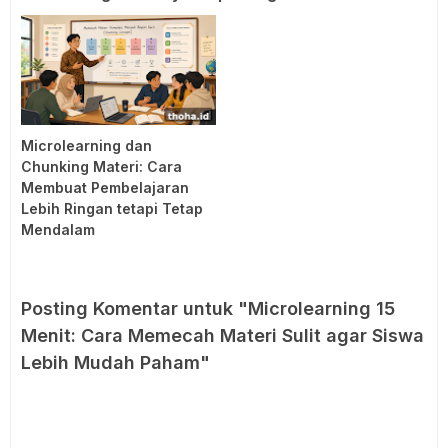
Microlearning dan
Chunking Materi: Cara
Membuat Pembelajaran
Lebih Ringan tetapi Tetap
Mendalam
Posting Komentar untuk "Microlearning 15
Menit: Cara Memecah Materi Sulit agar Siswa
Lebih Mudah Paham"