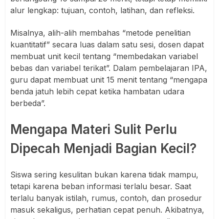
alur lengkap: tujuan, contoh, latihan, dan refleksi.
Misalnya, alih-alih membahas “metode penelitian
kuantitatif” secara luas dalam satu sesi, dosen dapat
membuat unit kecil tentang “membedakan variabel
bebas dan variabel terikat”. Dalam pembelajaran IPA,
guru dapat membuat unit 15 menit tentang “mengapa
benda jatuh lebih cepat ketika hambatan udara
berbeda”.
Mengapa Materi Sulit Perlu
Dipecah Menjadi Bagian Kecil?
Siswa sering kesulitan bukan karena tidak mampu,
tetapi karena beban informasi terlalu besar. Saat
terlalu banyak istilah, rumus, contoh, dan prosedur
masuk sekaligus, perhatian cepat penuh. Akibatnya,