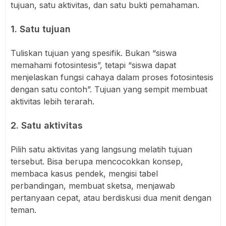
tujuan, satu aktivitas, dan satu bukti pemahaman.
1. Satu tujuan
Tuliskan tujuan yang spesifik. Bukan “siswa
memahami fotosintesis”, tetapi “siswa dapat
menjelaskan fungsi cahaya dalam proses fotosintesis
dengan satu contoh”. Tujuan yang sempit membuat
aktivitas lebih terarah.
2. Satu aktivitas
Pilih satu aktivitas yang langsung melatih tujuan
tersebut. Bisa berupa mencocokkan konsep,
membaca kasus pendek, mengisi tabel
perbandingan, membuat sketsa, menjawab
pertanyaan cepat, atau berdiskusi dua menit dengan
teman.