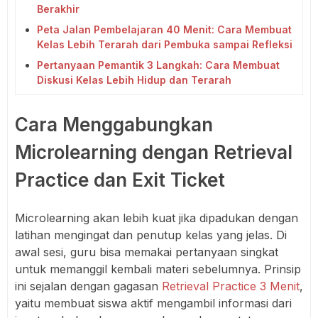
Berakhir
Peta Jalan Pembelajaran 40 Menit: Cara Membuat
Kelas Lebih Terarah dari Pembuka sampai Refleksi
Pertanyaan Pemantik 3 Langkah: Cara Membuat
Diskusi Kelas Lebih Hidup dan Terarah
Cara Menggabungkan
Microlearning dengan Retrieval
Practice dan Exit Ticket
Microlearning akan lebih kuat jika dipadukan dengan
latihan mengingat dan penutup kelas yang jelas. Di
awal sesi, guru bisa memakai pertanyaan singkat
untuk memanggil kembali materi sebelumnya. Prinsip
ini sejalan dengan gagasan
Retrieval Practice 3 Menit
,
yaitu membuat siswa aktif mengambil informasi dari