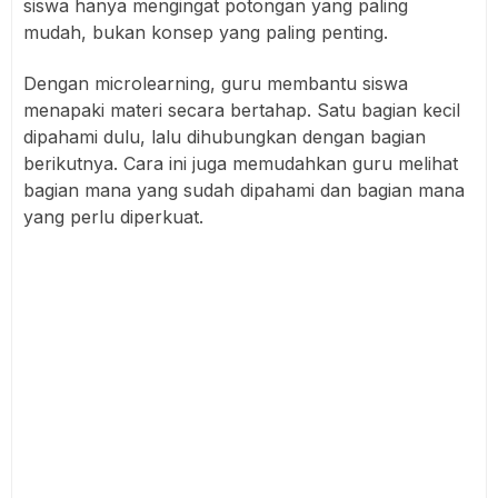
siswa hanya mengingat potongan yang paling
mudah, bukan konsep yang paling penting.
Dengan microlearning, guru membantu siswa
menapaki materi secara bertahap. Satu bagian kecil
dipahami dulu, lalu dihubungkan dengan bagian
berikutnya. Cara ini juga memudahkan guru melihat
bagian mana yang sudah dipahami dan bagian mana
yang perlu diperkuat.