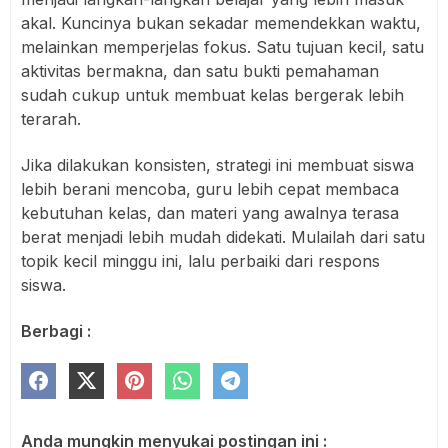
akal. Kuncinya bukan sekadar memendekkan waktu,
melainkan memperjelas fokus. Satu tujuan kecil, satu
aktivitas bermakna, dan satu bukti pemahaman
sudah cukup untuk membuat kelas bergerak lebih
terarah.
Jika dilakukan konsisten, strategi ini membuat siswa
lebih berani mencoba, guru lebih cepat membaca
kebutuhan kelas, dan materi yang awalnya terasa
berat menjadi lebih mudah didekati. Mulailah dari satu
topik kecil minggu ini, lalu perbaiki dari respons
siswa.
Berbagi :
Anda mungkin menyukai postingan ini :