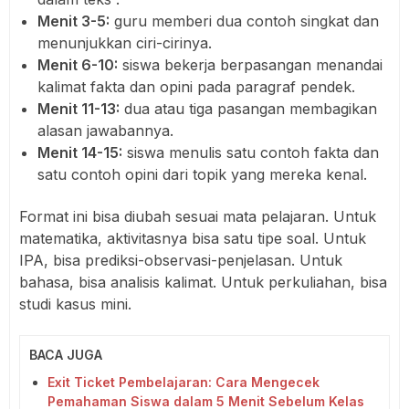
Menit 3-5:
guru memberi dua contoh singkat dan
menunjukkan ciri-cirinya.
Menit 6-10:
siswa bekerja berpasangan menandai
kalimat fakta dan opini pada paragraf pendek.
Menit 11-13:
dua atau tiga pasangan membagikan
alasan jawabannya.
Menit 14-15:
siswa menulis satu contoh fakta dan
satu contoh opini dari topik yang mereka kenal.
Format ini bisa diubah sesuai mata pelajaran. Untuk
matematika, aktivitasnya bisa satu tipe soal. Untuk
IPA, bisa prediksi-observasi-penjelasan. Untuk
bahasa, bisa analisis kalimat. Untuk perkuliahan, bisa
studi kasus mini.
BACA JUGA
Exit Ticket Pembelajaran: Cara Mengecek
Pemahaman Siswa dalam 5 Menit Sebelum Kelas