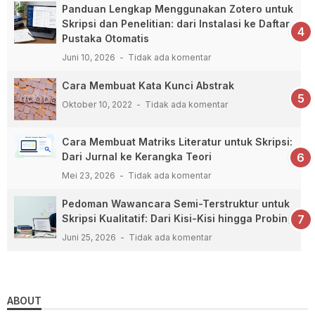
Panduan Lengkap Menggunakan Zotero untuk
Skripsi dan Penelitian: dari Instalasi ke Daftar
Pustaka Otomatis
Juni 10, 2026
Tidak ada komentar
Cara Membuat Kata Kunci Abstrak
Oktober 10, 2022
Tidak ada komentar
Cara Membuat Matriks Literatur untuk Skripsi:
Dari Jurnal ke Kerangka Teori
Mei 23, 2026
Tidak ada komentar
Pedoman Wawancara Semi-Terstruktur untuk
Skripsi Kualitatif: Dari Kisi-Kisi hingga Probing
Juni 25, 2026
Tidak ada komentar
ABOUT