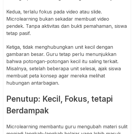
Kedua, terlalu fokus pada video atau slide.
Microlearning bukan sekadar membuat video
pendek. Tanpa aktivitas dan bukti pemahaman, siswa
tetap pasif.
Ketiga, tidak menghubungkan unit kecil dengan
gambaran besar. Guru tetap perlu menunjukkan
bahwa potongan-potongan kecil itu saling terkait.
Misalnya, setelah beberapa unit selesai, ajak siswa
membuat peta konsep agar mereka melihat
hubungan antarbagian.
Penutup: Kecil, Fokus, tetapi
Berdampak
Microlearning membantu guru mengubah materi sulit
menjadi langkah-langkah belajar yang lebih masuk