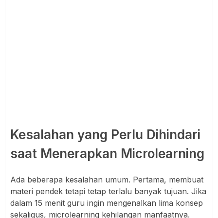
Kesalahan yang Perlu Dihindari
saat Menerapkan Microlearning
Ada beberapa kesalahan umum. Pertama, membuat
materi pendek tetapi tetap terlalu banyak tujuan. Jika
dalam 15 menit guru ingin mengenalkan lima konsep
sekaligus, microlearning kehilangan manfaatnya.