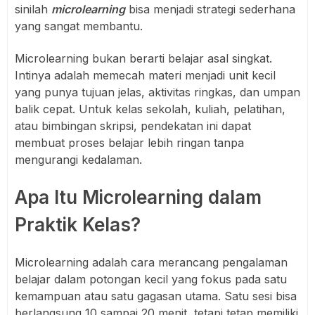
sinilah
microlearning
bisa menjadi strategi sederhana
yang sangat membantu.
Microlearning bukan berarti belajar asal singkat.
Intinya adalah memecah materi menjadi unit kecil
yang punya tujuan jelas, aktivitas ringkas, dan umpan
balik cepat. Untuk kelas sekolah, kuliah, pelatihan,
atau bimbingan skripsi, pendekatan ini dapat
membuat proses belajar lebih ringan tanpa
mengurangi kedalaman.
Apa Itu Microlearning dalam
Praktik Kelas?
Microlearning adalah cara merancang pengalaman
belajar dalam potongan kecil yang fokus pada satu
kemampuan atau satu gagasan utama. Satu sesi bisa
berlangsung 10 sampai 20 menit, tetapi tetap memiliki