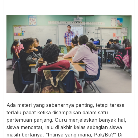
Ada materi yang sebenarnya penting, tetapi terasa
terlalu padat ketika disampaikan dalam satu
pertemuan panjang. Guru menjelaskan banyak hal,
siswa mencatat, lalu di akhir kelas sebagian siswa
masih bertanya, “Intinya yang mana, Pak/Bu?” Di