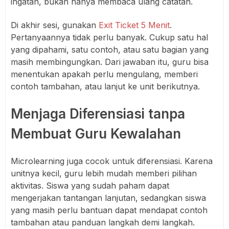
ingatan, bukan hanya membaca ulang catatan.
Di akhir sesi, gunakan
Exit Ticket 5 Menit
.
Pertanyaannya tidak perlu banyak. Cukup satu hal
yang dipahami, satu contoh, atau satu bagian yang
masih membingungkan. Dari jawaban itu, guru bisa
menentukan apakah perlu mengulang, memberi
contoh tambahan, atau lanjut ke unit berikutnya.
Menjaga Diferensiasi tanpa
Membuat Guru Kewalahan
Microlearning juga cocok untuk diferensiasi. Karena
unitnya kecil, guru lebih mudah memberi pilihan
aktivitas. Siswa yang sudah paham dapat
mengerjakan tantangan lanjutan, sedangkan siswa
yang masih perlu bantuan dapat mendapat contoh
tambahan atau panduan langkah demi langkah.