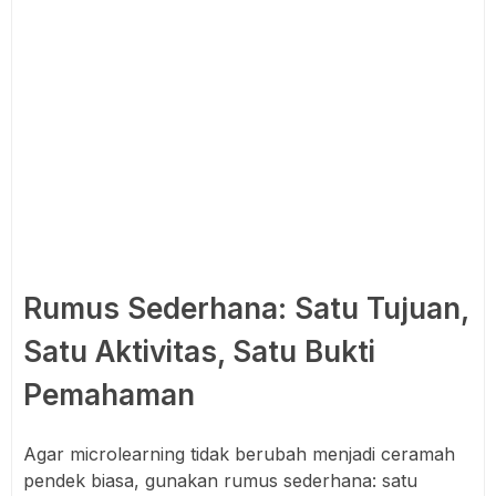
Rumus Sederhana: Satu Tujuan,
Satu Aktivitas, Satu Bukti
Pemahaman
Agar microlearning tidak berubah menjadi ceramah
pendek biasa, gunakan rumus sederhana: satu