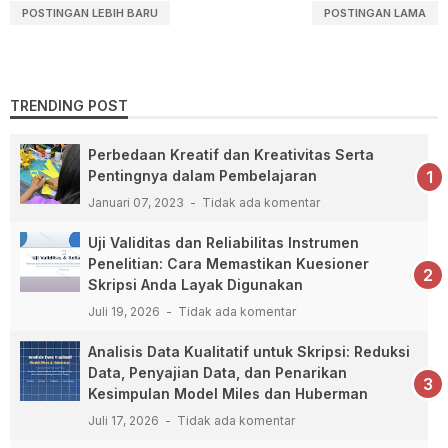
POSTINGAN LEBIH BARU
POSTINGAN LAMA
TRENDING POST
Perbedaan Kreatif dan Kreativitas Serta
Pentingnya dalam Pembelajaran
Januari 07, 2023
Tidak ada komentar
Uji Validitas dan Reliabilitas Instrumen
Penelitian: Cara Memastikan Kuesioner
Skripsi Anda Layak Digunakan
Juli 19, 2026
Tidak ada komentar
Analisis Data Kualitatif untuk Skripsi: Reduksi
Data, Penyajian Data, dan Penarikan
Kesimpulan Model Miles dan Huberman
Juli 17, 2026
Tidak ada komentar