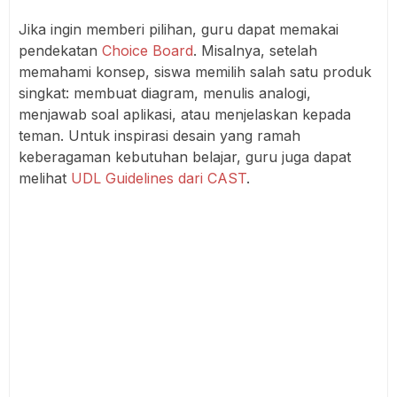
Jika ingin memberi pilihan, guru dapat memakai
pendekatan
Choice Board
. Misalnya, setelah
memahami konsep, siswa memilih salah satu produk
singkat: membuat diagram, menulis analogi,
menjawab soal aplikasi, atau menjelaskan kepada
teman. Untuk inspirasi desain yang ramah
keberagaman kebutuhan belajar, guru juga dapat
melihat
UDL Guidelines dari CAST
.