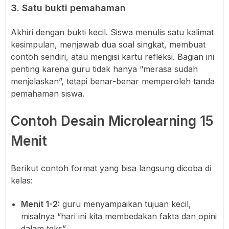
3. Satu bukti pemahaman
Akhiri dengan bukti kecil. Siswa menulis satu kalimat
kesimpulan, menjawab dua soal singkat, membuat
contoh sendiri, atau mengisi kartu refleksi. Bagian ini
penting karena guru tidak hanya “merasa sudah
menjelaskan”, tetapi benar-benar memperoleh tanda
pemahaman siswa.
Contoh Desain Microlearning 15
Menit
Berikut contoh format yang bisa langsung dicoba di
kelas:
Menit 1-2:
guru menyampaikan tujuan kecil,
misalnya “hari ini kita membedakan fakta dan opini
dalam teks”.