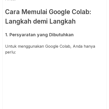
Cara Memulai Google Colab:
Langkah demi Langkah
1. Persyaratan yang Dibutuhkan
Untuk menggunakan Google Colab, Anda hanya
perlu: