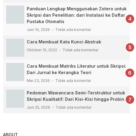
Panduan Lengkap Menggunakan Zotero untuk
Skripsi dan Penelitian: dari Instalasi ke Daftar
Pustaka Otomatis
Juni 10, 2026
Tidak ada komentar
Cara Membuat Kata Kunci Abstrak
Oktober 10, 2022
Tidak ada komentar
Cara Membuat Matriks Literatur untuk Skripsi:
Dari Jurnal ke Kerangka Teori
Mei 23, 2026
Tidak ada komentar
Pedoman Wawancara Semi-Terstruktur untuk
Skripsi Kualitatif: Dari Kisi-Kisi hingga Probing
Juni 25, 2026
Tidak ada komentar
ABOUT