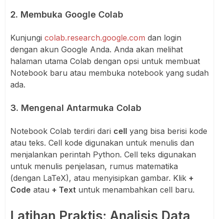
2. Membuka Google Colab
Kunjungi
colab.research.google.com
dan login
dengan akun Google Anda. Anda akan melihat
halaman utama Colab dengan opsi untuk membuat
Notebook baru atau membuka notebook yang sudah
ada.
3. Mengenal Antarmuka Colab
Notebook Colab terdiri dari
cell
yang bisa berisi kode
atau teks. Cell kode digunakan untuk menulis dan
menjalankan perintah Python. Cell teks digunakan
untuk menulis penjelasan, rumus matematika
(dengan LaTeX), atau menyisipkan gambar. Klik
+
Code
atau
+ Text
untuk menambahkan cell baru.
Latihan Praktis: Analisis Data