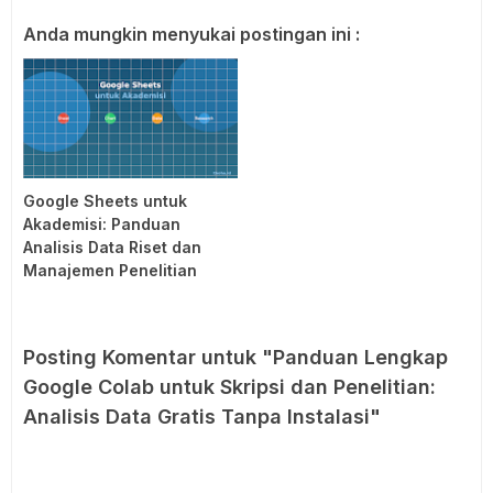
Anda mungkin menyukai postingan ini :
Google Sheets untuk
Akademisi: Panduan
Analisis Data Riset dan
Manajemen Penelitian
Posting Komentar untuk "Panduan Lengkap
Google Colab untuk Skripsi dan Penelitian:
Analisis Data Gratis Tanpa Instalasi"