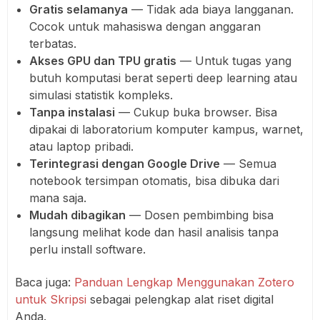
Gratis selamanya
— Tidak ada biaya langganan.
Cocok untuk mahasiswa dengan anggaran
terbatas.
Akses GPU dan TPU gratis
— Untuk tugas yang
butuh komputasi berat seperti deep learning atau
simulasi statistik kompleks.
Tanpa instalasi
— Cukup buka browser. Bisa
dipakai di laboratorium komputer kampus, warnet,
atau laptop pribadi.
Terintegrasi dengan Google Drive
— Semua
notebook tersimpan otomatis, bisa dibuka dari
mana saja.
Mudah dibagikan
— Dosen pembimbing bisa
langsung melihat kode dan hasil analisis tanpa
perlu install software.
Baca juga:
Panduan Lengkap Menggunakan Zotero
untuk Skripsi
sebagai pelengkap alat riset digital
Anda.