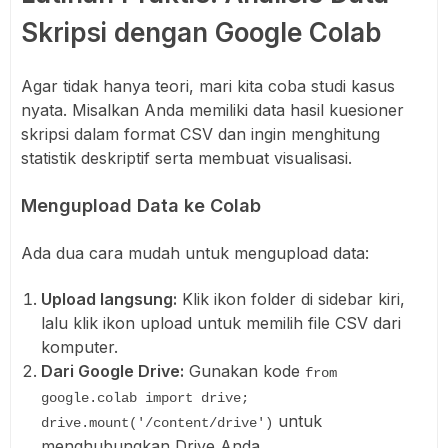
Skripsi dengan Google Colab
Agar tidak hanya teori, mari kita coba studi kasus
nyata. Misalkan Anda memiliki data hasil kuesioner
skripsi dalam format CSV dan ingin menghitung
statistik deskriptif serta membuat visualisasi.
Mengupload Data ke Colab
Ada dua cara mudah untuk mengupload data:
Upload langsung:
Klik ikon folder di sidebar kiri,
lalu klik ikon upload untuk memilih file CSV dari
komputer.
Dari Google Drive:
Gunakan kode
from
google.colab import drive;
untuk
drive.mount('/content/drive')
menghubungkan Drive Anda.