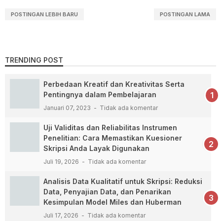
POSTINGAN LEBIH BARU
POSTINGAN LAMA
TRENDING POST
Perbedaan Kreatif dan Kreativitas Serta
Pentingnya dalam Pembelajaran
Januari 07, 2023
Tidak ada komentar
Uji Validitas dan Reliabilitas Instrumen
Penelitian: Cara Memastikan Kuesioner
Skripsi Anda Layak Digunakan
Juli 19, 2026
Tidak ada komentar
Analisis Data Kualitatif untuk Skripsi: Reduksi
Data, Penyajian Data, dan Penarikan
Kesimpulan Model Miles dan Huberman
Juli 17, 2026
Tidak ada komentar