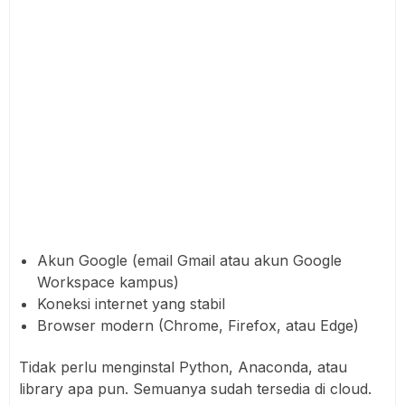
Akun Google (email Gmail atau akun Google
Workspace kampus)
Koneksi internet yang stabil
Browser modern (Chrome, Firefox, atau Edge)
Tidak perlu menginstal Python, Anaconda, atau
library apa pun. Semuanya sudah tersedia di cloud.