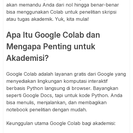
akan memandu Anda dari nol hingga benar-benar
bisa menggunakan Colab untuk penelitian skripsi
atau tugas akademik. Yuk, kita mulai!
Apa Itu Google Colab dan
Mengapa Penting untuk
Akademisi?
Google Colab adalah layanan gratis dari Google yang
menyediakan lingkungan komputasi interaktif
berbasis Python langsung di browser. Bayangkan
seperti Google Docs, tapi untuk kode Python. Anda
bisa menulis, menjalankan, dan membagikan
notebook penelitian dengan mudah.
Keunggulan utama Google Colab bagi akademisi: