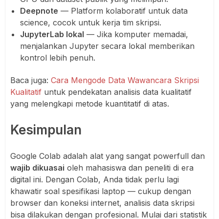
Deepnote
— Platform kolaboratif untuk data
science, cocok untuk kerja tim skripsi.
JupyterLab lokal
— Jika komputer memadai,
menjalankan Jupyter secara lokal memberikan
kontrol lebih penuh.
Baca juga:
Cara Mengode Data Wawancara Skripsi
Kualitatif
untuk pendekatan analisis data kualitatif
yang melengkapi metode kuantitatif di atas.
Kesimpulan
Google Colab adalah alat yang sangat powerfull dan
wajib dikuasai
oleh mahasiswa dan peneliti di era
digital ini. Dengan Colab, Anda tidak perlu lagi
khawatir soal spesifikasi laptop — cukup dengan
browser dan koneksi internet, analisis data skripsi
bisa dilakukan dengan profesional. Mulai dari statistik