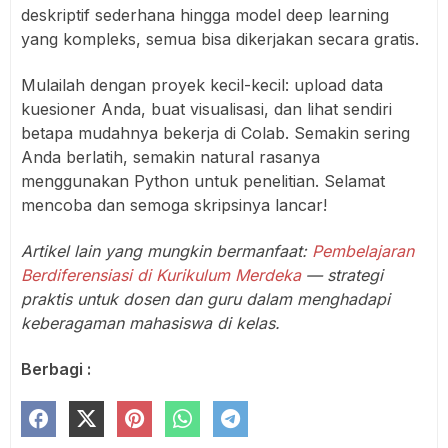
deskriptif sederhana hingga model deep learning
yang kompleks, semua bisa dikerjakan secara gratis.
Mulailah dengan proyek kecil-kecil: upload data
kuesioner Anda, buat visualisasi, dan lihat sendiri
betapa mudahnya bekerja di Colab. Semakin sering
Anda berlatih, semakin natural rasanya
menggunakan Python untuk penelitian. Selamat
mencoba dan semoga skripsinya lancar!
Artikel lain yang mungkin bermanfaat:
Pembelajaran
Berdiferensiasi di Kurikulum Merdeka
— strategi
praktis untuk dosen dan guru dalam menghadapi
keberagaman mahasiswa di kelas.
Berbagi :