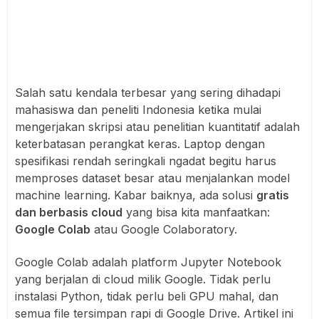
Salah satu kendala terbesar yang sering dihadapi
mahasiswa dan peneliti Indonesia ketika mulai
mengerjakan skripsi atau penelitian kuantitatif adalah
keterbatasan perangkat keras. Laptop dengan
spesifikasi rendah seringkali ngadat begitu harus
memproses dataset besar atau menjalankan model
machine learning. Kabar baiknya, ada solusi
gratis
dan berbasis cloud
yang bisa kita manfaatkan:
Google Colab
atau Google Colaboratory.
Google Colab adalah platform Jupyter Notebook
yang berjalan di cloud milik Google. Tidak perlu
instalasi Python, tidak perlu beli GPU mahal, dan
semua file tersimpan rapi di Google Drive. Artikel ini