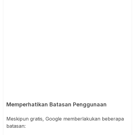
Memperhatikan Batasan Penggunaan
Meskipun gratis, Google memberlakukan beberapa
batasan: