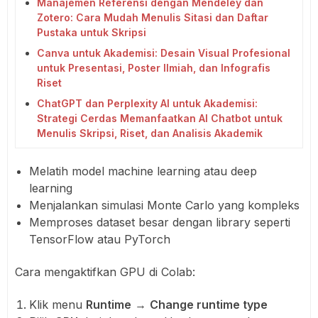
Manajemen Referensi dengan Mendeley dan
Zotero: Cara Mudah Menulis Sitasi dan Daftar
Pustaka untuk Skripsi
Canva untuk Akademisi: Desain Visual Profesional
untuk Presentasi, Poster Ilmiah, dan Infografis
Riset
ChatGPT dan Perplexity AI untuk Akademisi:
Strategi Cerdas Memanfaatkan AI Chatbot untuk
Menulis Skripsi, Riset, dan Analisis Akademik
Melatih model machine learning atau deep
learning
Menjalankan simulasi Monte Carlo yang kompleks
Memproses dataset besar dengan library seperti
TensorFlow atau PyTorch
Cara mengaktifkan GPU di Colab:
Klik menu
Runtime
→
Change runtime type