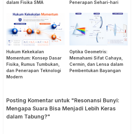
dalam Fisika SMA
Penerapan Sehari-hari
Hukum Kekekalan
Optika Geometris:
Momentum: Konsep Dasar
Memahami Sifat Cahaya,
Fisika, Rumus Tumbukan,
Cermin, dan Lensa dalam
dan Penerapan Teknologi
Pembentukan Bayangan
Modern
Posting Komentar untuk "Resonansi Bunyi:
Mengapa Suara Bisa Menjadi Lebih Keras
dalam Tabung?"