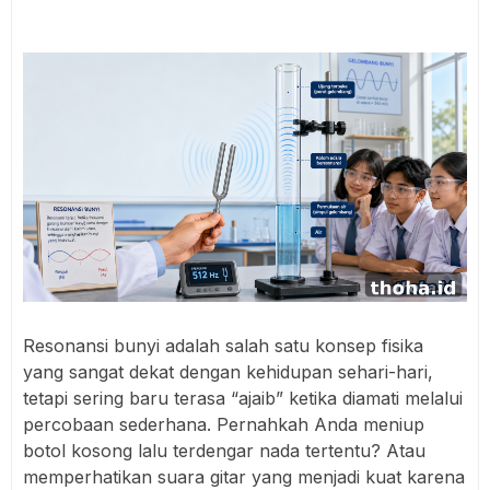
Resonansi bunyi adalah salah satu konsep fisika
yang sangat dekat dengan kehidupan sehari-hari,
tetapi sering baru terasa “ajaib” ketika diamati melalui
percobaan sederhana. Pernahkah Anda meniup
botol kosong lalu terdengar nada tertentu? Atau
memperhatikan suara gitar yang menjadi kuat karena