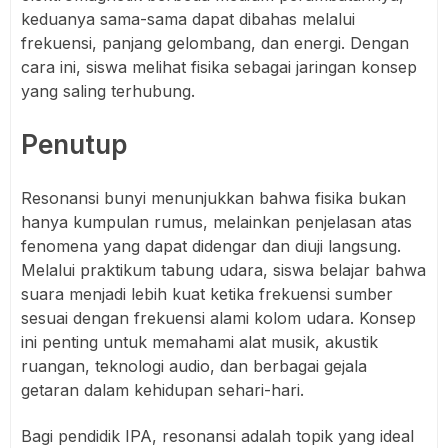
keduanya sama-sama dapat dibahas melalui
frekuensi, panjang gelombang, dan energi. Dengan
cara ini, siswa melihat fisika sebagai jaringan konsep
yang saling terhubung.
Penutup
Resonansi bunyi menunjukkan bahwa fisika bukan
hanya kumpulan rumus, melainkan penjelasan atas
fenomena yang dapat didengar dan diuji langsung.
Melalui praktikum tabung udara, siswa belajar bahwa
suara menjadi lebih kuat ketika frekuensi sumber
sesuai dengan frekuensi alami kolom udara. Konsep
ini penting untuk memahami alat musik, akustik
ruangan, teknologi audio, dan berbagai gejala
getaran dalam kehidupan sehari-hari.
Bagi pendidik IPA, resonansi adalah topik yang ideal