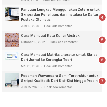
Panduan Lengkap Menggunakan Zotero untuk
Skripsi dan Penelitian: dari Instalasi ke Daftar
Pustaka Otomatis
Juni 10, 2026
Tidak ada komentar
Cara Membuat Kata Kunci Abstrak
Oktober 10, 2022
Tidak ada komentar
Cara Membuat Matriks Literatur untuk Skripsi:
Dari Jurnal ke Kerangka Teori
Mei 23, 2026
Tidak ada komentar
Pedoman Wawancara Semi-Terstruktur untuk
Skripsi Kualitatif: Dari Kisi-Kisi hingga Probing
Juni 25, 2026
Tidak ada komentar