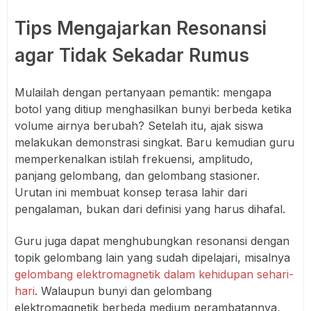
Tips Mengajarkan Resonansi
agar Tidak Sekadar Rumus
Mulailah dengan pertanyaan pemantik: mengapa
botol yang ditiup menghasilkan bunyi berbeda ketika
volume airnya berubah? Setelah itu, ajak siswa
melakukan demonstrasi singkat. Baru kemudian guru
memperkenalkan istilah frekuensi, amplitudo,
panjang gelombang, dan gelombang stasioner.
Urutan ini membuat konsep terasa lahir dari
pengalaman, bukan dari definisi yang harus dihafal.
Guru juga dapat menghubungkan resonansi dengan
topik gelombang lain yang sudah dipelajari, misalnya
gelombang elektromagnetik dalam kehidupan sehari-
hari
. Walaupun bunyi dan gelombang
elektromagnetik berbeda medium perambatannya,