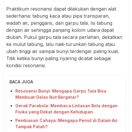
Praktikum resonansi dapat dilakukan dengan alat
sederhana: tabung kaca atau pipa transparan,
wadah air, penggaris, dan garpu tala. Isi tabung
dengan air sehingga panjang kolom udara dapat
diubah. Pukul garpu tala secara perlahan, dekatkan
ke mulut tabung, lalu naik-turunkan tabung atau
ubah tinggi air sampai bunyi terdengar paling kuat.
Titik ketika bunyi paling nyaring dicatat sebagai
kondisi resonansi.
BACA JUGA
Resonansi Bunyi: Mengapa Garpu Tala Bisa
Membuat Gelas Ikut Bergetar?
Gerak Parabola: Membaca Lintasan Bola dengan
Fisika yang Dekat dengan Kehidupan
Pembiasan Cahaya: Mengapa Pensil di Dalam Air
Tampak Patah?