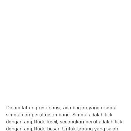
Dalam tabung resonansi, ada bagian yang disebut
simpul dan perut gelombang. Simpul adalah titik
dengan amplitudo kecil, sedangkan perut adalah titik
dengan amplitudo besar. Untuk tabung yang salah