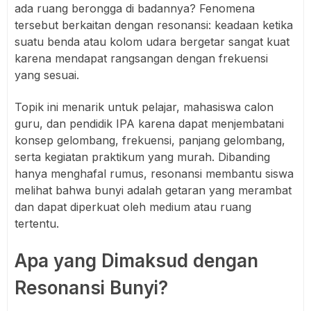
ada ruang berongga di badannya? Fenomena
tersebut berkaitan dengan resonansi: keadaan ketika
suatu benda atau kolom udara bergetar sangat kuat
karena mendapat rangsangan dengan frekuensi
yang sesuai.
Topik ini menarik untuk pelajar, mahasiswa calon
guru, dan pendidik IPA karena dapat menjembatani
konsep gelombang, frekuensi, panjang gelombang,
serta kegiatan praktikum yang murah. Dibanding
hanya menghafal rumus, resonansi membantu siswa
melihat bahwa bunyi adalah getaran yang merambat
dan dapat diperkuat oleh medium atau ruang
tertentu.
Apa yang Dimaksud dengan
Resonansi Bunyi?