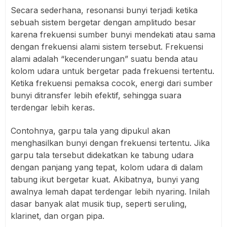
Secara sederhana, resonansi bunyi terjadi ketika
sebuah sistem bergetar dengan amplitudo besar
karena frekuensi sumber bunyi mendekati atau sama
dengan frekuensi alami sistem tersebut. Frekuensi
alami adalah “kecenderungan” suatu benda atau
kolom udara untuk bergetar pada frekuensi tertentu.
Ketika frekuensi pemaksa cocok, energi dari sumber
bunyi ditransfer lebih efektif, sehingga suara
terdengar lebih keras.
Contohnya, garpu tala yang dipukul akan
menghasilkan bunyi dengan frekuensi tertentu. Jika
garpu tala tersebut didekatkan ke tabung udara
dengan panjang yang tepat, kolom udara di dalam
tabung ikut bergetar kuat. Akibatnya, bunyi yang
awalnya lemah dapat terdengar lebih nyaring. Inilah
dasar banyak alat musik tiup, seperti seruling,
klarinet, dan organ pipa.