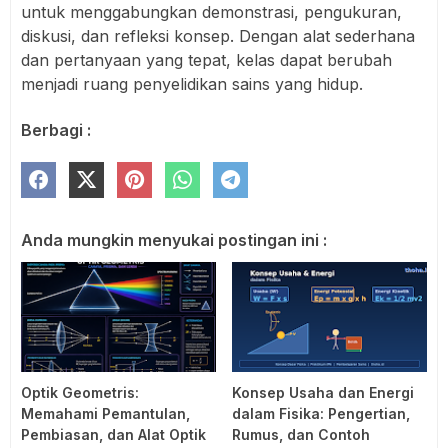
untuk menggabungkan demonstrasi, pengukuran,
diskusi, dan refleksi konsep. Dengan alat sederhana
dan pertanyaan yang tepat, kelas dapat berubah
menjadi ruang penyelidikan sains yang hidup.
Berbagi :
Anda mungkin menyukai postingan ini :
Optik Geometris:
Konsep Usaha dan Energi
Memahami Pemantulan,
dalam Fisika: Pengertian,
Pembiasan, dan Alat Optik
Rumus, dan Contoh