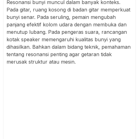
Resonansi bunyi muncul dalam banyak konteks.
Pada gitar, ruang kosong di badan gitar memperkuat
bunyi senar. Pada seruling, pemain mengubah
panjang efektif kolom udara dengan membuka dan
menutup lubang. Pada pengeras suara, rancangan
kotak speaker memengaruhi kualitas bunyi yang
dihasilkan. Bahkan dalam bidang teknik, pemahaman
tentang resonansi penting agar getaran tidak
merusak struktur atau mesin.