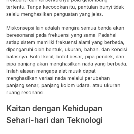
tertentu. Tanpa kecocokan itu, pantulan bunyi tidak
selalu menghasilkan penguatan yang jelas.
Miskonsepsi lain adalah mengira semua benda akan
beresonansi pada frekuensi yang sama. Padahal
setiap sistem memiliki frekuensi alami yang berbeda,
dipengaruhi oleh bentuk, ukuran, bahan, dan kondisi
batasnya. Botol kecil, botol besar, pipa pendek, dan
pipa panjang akan menghasilkan nada yang berbeda.
Inilah alasan mengapa alat musik dapat
menghasilkan variasi nada melalui perubahan
panjang senar, panjang kolom udara, atau ukuran
ruang resonansi.
Kaitan dengan Kehidupan
Sehari-hari dan Teknologi