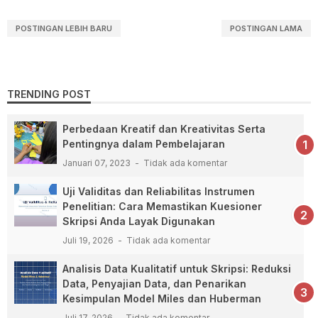
POSTINGAN LEBIH BARU
POSTINGAN LAMA
TRENDING POST
Perbedaan Kreatif dan Kreativitas Serta
Pentingnya dalam Pembelajaran
Januari 07, 2023
Tidak ada komentar
Uji Validitas dan Reliabilitas Instrumen
Penelitian: Cara Memastikan Kuesioner
Skripsi Anda Layak Digunakan
Juli 19, 2026
Tidak ada komentar
Analisis Data Kualitatif untuk Skripsi: Reduksi
Data, Penyajian Data, dan Penarikan
Kesimpulan Model Miles dan Huberman
Juli 17, 2026
Tidak ada komentar