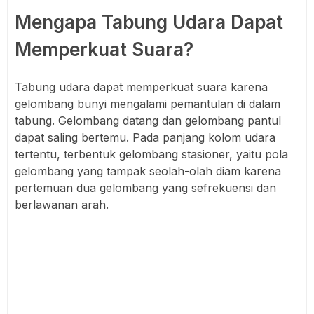
Mengapa Tabung Udara Dapat
Memperkuat Suara?
Tabung udara dapat memperkuat suara karena
gelombang bunyi mengalami pemantulan di dalam
tabung. Gelombang datang dan gelombang pantul
dapat saling bertemu. Pada panjang kolom udara
tertentu, terbentuk gelombang stasioner, yaitu pola
gelombang yang tampak seolah-olah diam karena
pertemuan dua gelombang yang sefrekuensi dan
berlawanan arah.