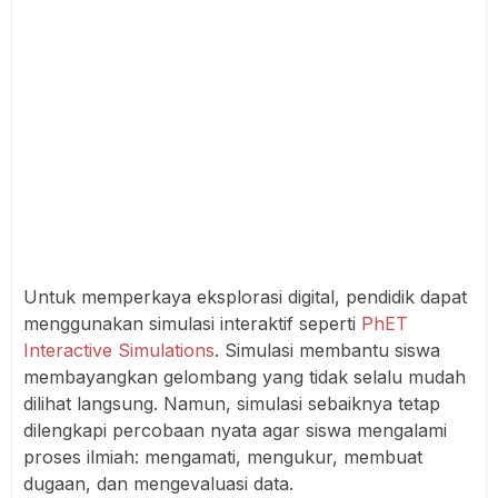
Untuk memperkaya eksplorasi digital, pendidik dapat
menggunakan simulasi interaktif seperti
PhET
Interactive Simulations
. Simulasi membantu siswa
membayangkan gelombang yang tidak selalu mudah
dilihat langsung. Namun, simulasi sebaiknya tetap
dilengkapi percobaan nyata agar siswa mengalami
proses ilmiah: mengamati, mengukur, membuat
dugaan, dan mengevaluasi data.