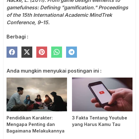
gamefulness: Defining "gamification." Proceedings
of the 15th International Academic MindTrek
Conference, 9–15.
Berbagi :
Anda mungkin menyukai postingan ini :
Pendidikan Karakter:
3 Fakta Tentang Youtube
Mengapa Penting dan
yang Harus Kamu Tau
Bagaimana Melakukannya