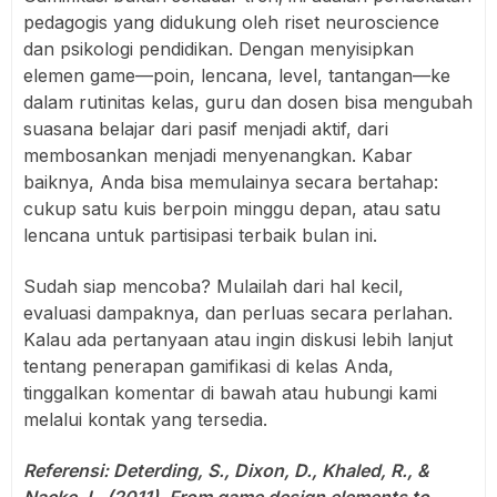
pedagogis yang didukung oleh riset neuroscience
dan psikologi pendidikan. Dengan menyisipkan
elemen game—poin, lencana, level, tantangan—ke
dalam rutinitas kelas, guru dan dosen bisa mengubah
suasana belajar dari pasif menjadi aktif, dari
membosankan menjadi menyenangkan. Kabar
baiknya, Anda bisa memulainya secara bertahap:
cukup satu kuis berpoin minggu depan, atau satu
lencana untuk partisipasi terbaik bulan ini.
Sudah siap mencoba? Mulailah dari hal kecil,
evaluasi dampaknya, dan perluas secara perlahan.
Kalau ada pertanyaan atau ingin diskusi lebih lanjut
tentang penerapan gamifikasi di kelas Anda,
tinggalkan komentar di bawah atau hubungi kami
melalui kontak yang tersedia.
Referensi: Deterding, S., Dixon, D., Khaled, R., &
Nacke, L. (2011). From game design elements to