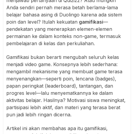
menjawab pertanyaan di Quizizz? Atau mungkin
Anda sendiri pernah merasa betah berlama-lama
belajar bahasa asing di Duolingo karena ada sistem
poin dan level? Itulah kekuatan
gamifikasi
—
pendekatan yang menerapkan elemen-elemen
permainan ke dalam konteks non-game, termasuk
pembelajaran di kelas dan perkuliahan.
Gamifikasi bukan berarti mengubah seluruh kelas
menjadi video game. Konsepnya lebih sederhana:
mengambil mekanisme yang membuat game terasa
menyenangkan—seperti poin, lencana (badges),
papan peringkat (leaderboard), tantangan, dan
progres level—lalu menyematkannya ke dalam
aktivitas belajar. Hasilnya? Motivasi siswa meningkat,
partisipasi lebih aktif, dan materi yang terasa berat
pun jadi lebih ringan dicerna.
Artikel ini akan membahas apa itu gamifikasi,