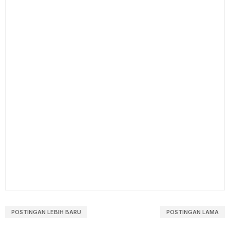
POSTINGAN LEBIH BARU
POSTINGAN LAMA