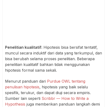
Penelitian kualitatif:
Hipotesis bisa bersifat tentatif,
muncul secara induktif dari data yang terkumpul, dan
bisa berubah selama proses penelitian. Beberapa
penelitian kualitatif bahkan tidak menggunakan
hipotesis formal sama sekali.
Menurut panduan dari
Purdue OWL tentang
penulisan hipotesis
, hipotesis yang baik selalu
spesifik, terukur, dan dapat diuji secara empiris.
Sumber lain seperti
Scribbr — How to Write a
Hypothesis
juga memberikan panduan langkah demi