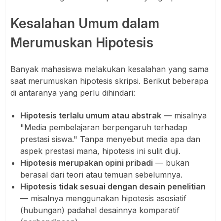
Kesalahan Umum dalam
Merumuskan Hipotesis
Banyak mahasiswa melakukan kesalahan yang sama
saat merumuskan hipotesis skripsi. Berikut beberapa
di antaranya yang perlu dihindari:
Hipotesis terlalu umum atau abstrak
— misalnya
"Media pembelajaran berpengaruh terhadap
prestasi siswa." Tanpa menyebut media apa dan
aspek prestasi mana, hipotesis ini sulit diuji.
Hipotesis merupakan opini pribadi
— bukan
berasal dari teori atau temuan sebelumnya.
Hipotesis tidak sesuai dengan desain penelitian
— misalnya menggunakan hipotesis asosiatif
(hubungan) padahal desainnya komparatif