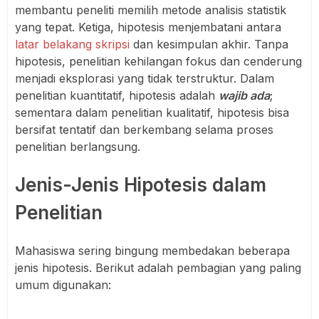
membantu peneliti memilih metode analisis statistik
yang tepat. Ketiga, hipotesis menjembatani antara
latar belakang skripsi
dan kesimpulan akhir. Tanpa
hipotesis, penelitian kehilangan fokus dan cenderung
menjadi eksplorasi yang tidak terstruktur. Dalam
penelitian kuantitatif, hipotesis adalah
wajib ada
;
sementara dalam penelitian kualitatif, hipotesis bisa
bersifat tentatif dan berkembang selama proses
penelitian berlangsung.
Jenis-Jenis Hipotesis dalam
Penelitian
Mahasiswa sering bingung membedakan beberapa
jenis hipotesis. Berikut adalah pembagian yang paling
umum digunakan: