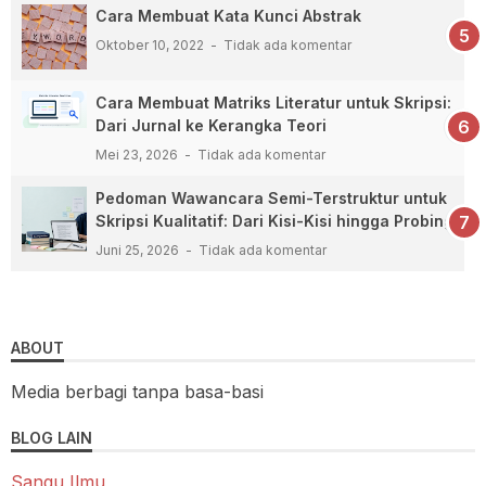
Cara Membuat Kata Kunci Abstrak
Oktober 10, 2022
Tidak ada komentar
Cara Membuat Matriks Literatur untuk Skripsi:
Dari Jurnal ke Kerangka Teori
Mei 23, 2026
Tidak ada komentar
Pedoman Wawancara Semi-Terstruktur untuk
Skripsi Kualitatif: Dari Kisi-Kisi hingga Probing
Juni 25, 2026
Tidak ada komentar
ABOUT
Media berbagi tanpa basa-basi
BLOG LAIN
Sangu Ilmu