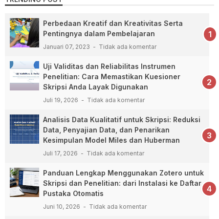
Perbedaan Kreatif dan Kreativitas Serta
Pentingnya dalam Pembelajaran
Januari 07, 2023
Tidak ada komentar
Uji Validitas dan Reliabilitas Instrumen
Penelitian: Cara Memastikan Kuesioner
Skripsi Anda Layak Digunakan
Juli 19, 2026
Tidak ada komentar
Analisis Data Kualitatif untuk Skripsi: Reduksi
Data, Penyajian Data, dan Penarikan
Kesimpulan Model Miles dan Huberman
Juli 17, 2026
Tidak ada komentar
Panduan Lengkap Menggunakan Zotero untuk
Skripsi dan Penelitian: dari Instalasi ke Daftar
Pustaka Otomatis
Juni 10, 2026
Tidak ada komentar