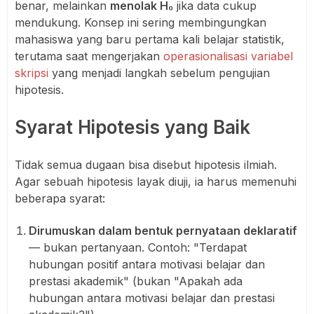
benar, melainkan
menolak H₀
jika data cukup
mendukung. Konsep ini sering membingungkan
mahasiswa yang baru pertama kali belajar statistik,
terutama saat mengerjakan
operasionalisasi variabel
skripsi
yang menjadi langkah sebelum pengujian
hipotesis.
Syarat Hipotesis yang Baik
Tidak semua dugaan bisa disebut hipotesis ilmiah.
Agar sebuah hipotesis layak diuji, ia harus memenuhi
beberapa syarat:
Dirumuskan dalam bentuk pernyataan deklaratif
— bukan pertanyaan. Contoh: "Terdapat
hubungan positif antara motivasi belajar dan
prestasi akademik" (bukan "Apakah ada
hubungan antara motivasi belajar dan prestasi