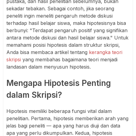
pustaka, dan hasil penelitian sebelumnya, bukan
sekadar tebakan. Sebagai contoh, jika seorang
peneliti ingin meneliti pengaruh metode diskusi
terhadap hasil belajar siswa, maka hipotesisnya bisa
berbunyi: "Terdapat pengaruh positif yang signifikan
antara metode diskusi dan hasil belajar siswa." Untuk
memahami posisi hipotesis dalam struktur skripsi,
Anda bisa membaca artikel tentang
kerangka teori
skripsi
yang membahas bagaimana teori menjadi
landasan dalam menyusun hipotesis.
Mengapa Hipotesis Penting
dalam Skripsi?
Hipotesis memiliki beberapa fungsi vital dalam
penelitian. Pertama, hipotesis memberikan arah yang
jelas bagi peneliti — apa yang harus diuji dan data
apa yang perlu dikumpulkan. Kedua, hipotesis