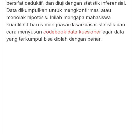
bersifat deduktif, dan diuji dengan statistik inferensial.
Data dikumpulkan untuk mengkonfirmasi atau
menolak hipotesis. Inilah mengapa mahasiswa
kuantitatif harus menguasai dasar-dasar statistik dan
cara menyusun
codebook data kuesioner
agar data
yang terkumpul bisa diolah dengan benar.