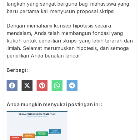
langkah yang sangat berguna bagi mahasiswa yang
baru pertama kali menyusun proposal skripsi.
Dengan memahami konsep hipotesis secara
mendalam, Anda telah membangun fondasi yang
kokoh untuk penelitian skripsi yang lebih terarah dan
ilmiah. Selamat merumuskan hipotesis, dan semoga
penelitian Anda berjalan lancar!
Berbagi :
Anda mungkin menyukai postingan ini :