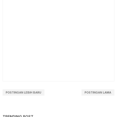
POSTINGAN LEBIH BARU
POSTINGAN LAMA
TRENDING POST