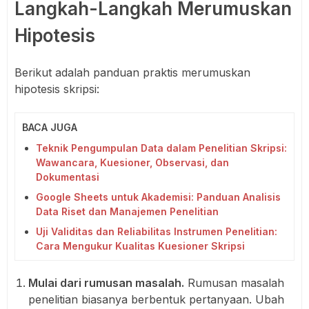
Langkah-Langkah Merumuskan
Hipotesis
Berikut adalah panduan praktis merumuskan
hipotesis skripsi:
BACA JUGA
Teknik Pengumpulan Data dalam Penelitian Skripsi:
Wawancara, Kuesioner, Observasi, dan
Dokumentasi
Google Sheets untuk Akademisi: Panduan Analisis
Data Riset dan Manajemen Penelitian
Uji Validitas dan Reliabilitas Instrumen Penelitian:
Cara Mengukur Kualitas Kuesioner Skripsi
Mulai dari rumusan masalah.
Rumusan masalah
penelitian biasanya berbentuk pertanyaan. Ubah