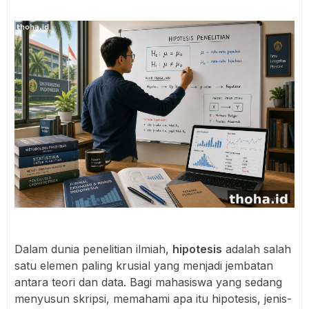
Dalam dunia penelitian ilmiah,
hipotesis
adalah salah
satu elemen paling krusial yang menjadi jembatan
antara teori dan data. Bagi mahasiswa yang sedang
menyusun skripsi, memahami apa itu hipotesis, jenis-