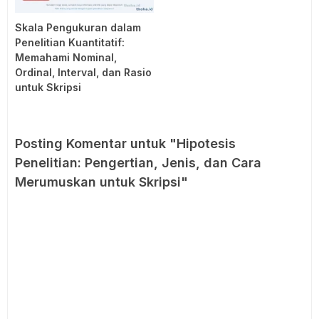
Skala Pengukuran dalam
Penelitian Kuantitatif:
Memahami Nominal,
Ordinal, Interval, dan Rasio
untuk Skripsi
Posting Komentar untuk "Hipotesis
Penelitian: Pengertian, Jenis, dan Cara
Merumuskan untuk Skripsi"