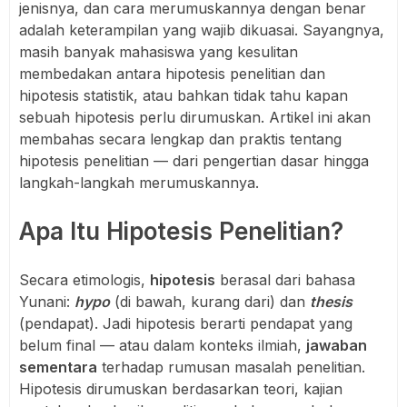
jenisnya, dan cara merumuskannya dengan benar
adalah keterampilan yang wajib dikuasai. Sayangnya,
masih banyak mahasiswa yang kesulitan
membedakan antara hipotesis penelitian dan
hipotesis statistik, atau bahkan tidak tahu kapan
sebuah hipotesis perlu dirumuskan. Artikel ini akan
membahas secara lengkap dan praktis tentang
hipotesis penelitian — dari pengertian dasar hingga
langkah-langkah merumuskannya.
Apa Itu Hipotesis Penelitian?
Secara etimologis,
hipotesis
berasal dari bahasa
Yunani:
hypo
(di bawah, kurang dari) dan
thesis
(pendapat). Jadi hipotesis berarti pendapat yang
belum final — atau dalam konteks ilmiah,
jawaban
sementara
terhadap rumusan masalah penelitian.
Hipotesis dirumuskan berdasarkan teori, kajian