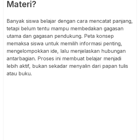
Materi?
Banyak siswa belajar dengan cara mencatat panjang,
tetapi belum tentu mampu membedakan gagasan
utama dan gagasan pendukung. Peta konsep
memaksa siswa untuk memilih informasi penting,
mengelompokkan ide, lalu menjelaskan hubungan
antarbagian. Proses ini membuat belajar menjadi
lebih aktif, bukan sekadar menyalin dari papan tulis
atau buku.