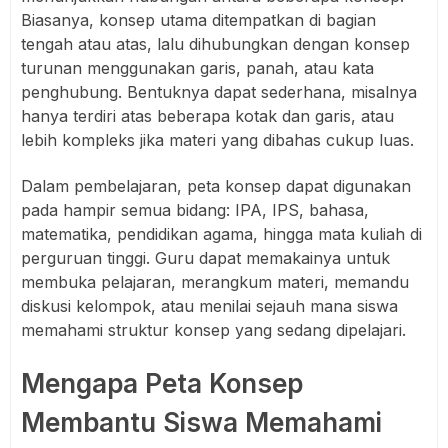
Biasanya, konsep utama ditempatkan di bagian
tengah atau atas, lalu dihubungkan dengan konsep
turunan menggunakan garis, panah, atau kata
penghubung. Bentuknya dapat sederhana, misalnya
hanya terdiri atas beberapa kotak dan garis, atau
lebih kompleks jika materi yang dibahas cukup luas.
Dalam pembelajaran, peta konsep dapat digunakan
pada hampir semua bidang: IPA, IPS, bahasa,
matematika, pendidikan agama, hingga mata kuliah di
perguruan tinggi. Guru dapat memakainya untuk
membuka pelajaran, merangkum materi, memandu
diskusi kelompok, atau menilai sejauh mana siswa
memahami struktur konsep yang sedang dipelajari.
Mengapa Peta Konsep
Membantu Siswa Memahami