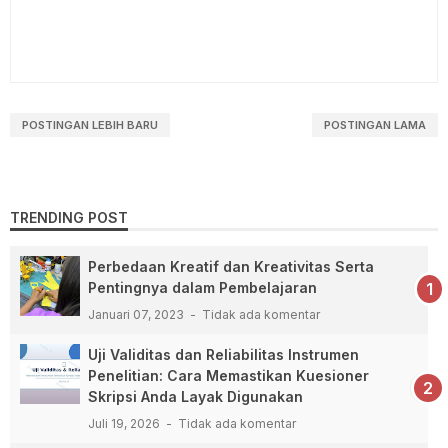
POSTINGAN LEBIH BARU
POSTINGAN LAMA
TRENDING POST
Perbedaan Kreatif dan Kreativitas Serta
Pentingnya dalam Pembelajaran
Januari 07, 2023
Tidak ada komentar
Uji Validitas dan Reliabilitas Instrumen
Penelitian: Cara Memastikan Kuesioner
Skripsi Anda Layak Digunakan
Juli 19, 2026
Tidak ada komentar