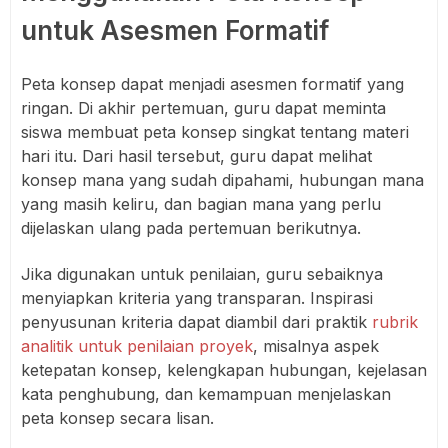
untuk Asesmen Formatif
Peta konsep dapat menjadi asesmen formatif yang
ringan. Di akhir pertemuan, guru dapat meminta
siswa membuat peta konsep singkat tentang materi
hari itu. Dari hasil tersebut, guru dapat melihat
konsep mana yang sudah dipahami, hubungan mana
yang masih keliru, dan bagian mana yang perlu
dijelaskan ulang pada pertemuan berikutnya.
Jika digunakan untuk penilaian, guru sebaiknya
menyiapkan kriteria yang transparan. Inspirasi
penyusunan kriteria dapat diambil dari praktik
rubrik
analitik untuk penilaian proyek
, misalnya aspek
ketepatan konsep, kelengkapan hubungan, kejelasan
kata penghubung, dan kemampuan menjelaskan
peta konsep secara lisan.