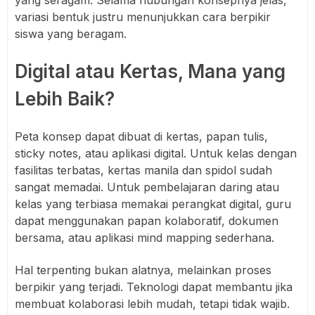
variasi bentuk justru menunjukkan cara berpikir
siswa yang beragam.
Digital atau Kertas, Mana yang
Lebih Baik?
Peta konsep dapat dibuat di kertas, papan tulis,
sticky notes, atau aplikasi digital. Untuk kelas dengan
fasilitas terbatas, kertas manila dan spidol sudah
sangat memadai. Untuk pembelajaran daring atau
kelas yang terbiasa memakai perangkat digital, guru
dapat menggunakan papan kolaboratif, dokumen
bersama, atau aplikasi mind mapping sederhana.
Hal terpenting bukan alatnya, melainkan proses
berpikir yang terjadi. Teknologi dapat membantu jika
membuat kolaborasi lebih mudah, tetapi tidak wajib.