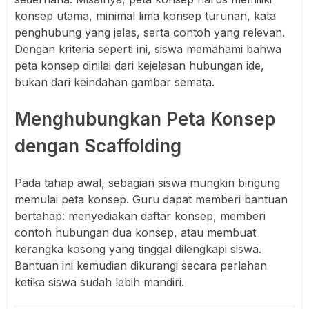
konsep utama, minimal lima konsep turunan, kata
penghubung yang jelas, serta contoh yang relevan.
Dengan kriteria seperti ini, siswa memahami bahwa
peta konsep dinilai dari kejelasan hubungan ide,
bukan dari keindahan gambar semata.
Menghubungkan Peta Konsep
dengan Scaffolding
Pada tahap awal, sebagian siswa mungkin bingung
memulai peta konsep. Guru dapat memberi bantuan
bertahap: menyediakan daftar konsep, memberi
contoh hubungan dua konsep, atau membuat
kerangka kosong yang tinggal dilengkapi siswa.
Bantuan ini kemudian dikurangi secara perlahan
ketika siswa sudah lebih mandiri.