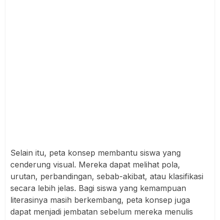
Selain itu, peta konsep membantu siswa yang
cenderung visual. Mereka dapat melihat pola,
urutan, perbandingan, sebab-akibat, atau klasifikasi
secara lebih jelas. Bagi siswa yang kemampuan
literasinya masih berkembang, peta konsep juga
dapat menjadi jembatan sebelum mereka menulis