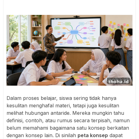
Dalam proses belajar, siswa sering tidak hanya
kesulitan menghafal materi, tetapi juga kesulitan
melihat hubungan antaride. Mereka mungkin tahu
definisi, contoh, atau rumus secara terpisah, namun
belum memahami bagaimana satu konsep berkaitan
dengan konsep lain. Di sinilah
peta konsep
dapat