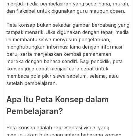
menjadi media pembelajaran yang sederhana, murah,
dan fleksibel untuk digunakan guru maupun dosen.
Peta konsep bukan sekadar gambar bercabang yang
tampak menarik. Jika digunakan dengan tepat, media
ini membantu siswa menyusun pengetahuan,
menghubungkan informasi lama dengan informasi
baru, serta menjelaskan kembali pemahaman
mereka dengan bahasa sendiri. Bagi pendidik, peta
konsep juga dapat menjadi cara cepat untuk
membaca pola pikir siswa sebelum, selama, atau
setelah pembelajaran.
Apa Itu Peta Konsep dalam
Pembelajaran?
Peta konsep adalah representasi visual yang
menunjukkan hubungan antara beberapa konsep.