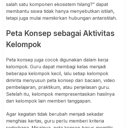
salah satu komponen ekosistem hilang?” dapat
membantu siswa tidak hanya menyebutkan istilah,
tetapi juga mulai memikirkan hubungan antaristilah.
Peta Konsep sebagai Aktivitas
Kelompok
Peta konsep juga cocok digunakan dalam kerja
kelompok. Guru dapat membagi kelas menjadi
beberapa kelompok kecil, lalu setiap kelompok
diminta menyusun peta konsep dari bacaan, video
pembelajaran, praktikum, atau penjelasan guru.
Setelah itu, kelompok mempresentasikan hasilnya
dan kelompok lain memberi tanggapan.
Agar kegiatan tidak berubah menjadi sekadar
menghias kertas, guru perlu memberi kriteria
sederhana. Misalnya, peta konsep harus memiliki