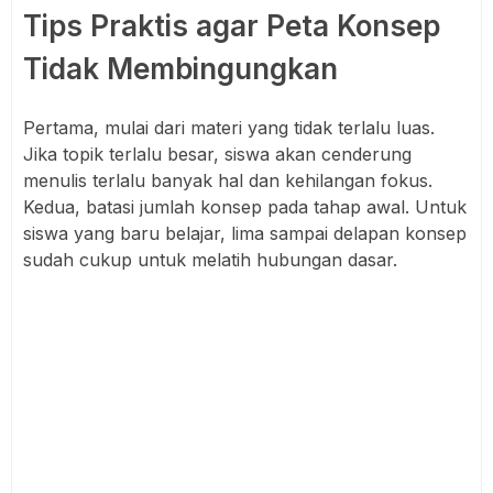
Tips Praktis agar Peta Konsep
Tidak Membingungkan
Pertama, mulai dari materi yang tidak terlalu luas.
Jika topik terlalu besar, siswa akan cenderung
menulis terlalu banyak hal dan kehilangan fokus.
Kedua, batasi jumlah konsep pada tahap awal. Untuk
siswa yang baru belajar, lima sampai delapan konsep
sudah cukup untuk melatih hubungan dasar.