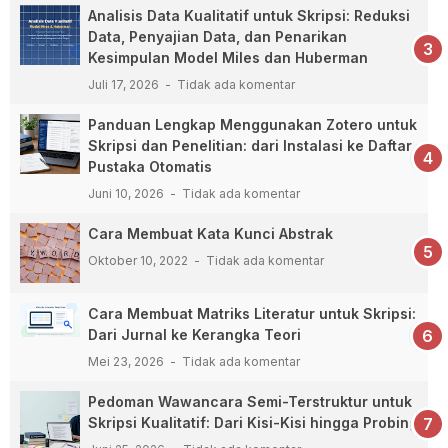
Analisis Data Kualitatif untuk Skripsi: Reduksi
Data, Penyajian Data, dan Penarikan
Kesimpulan Model Miles dan Huberman
Juli 17, 2026
Tidak ada komentar
Panduan Lengkap Menggunakan Zotero untuk
Skripsi dan Penelitian: dari Instalasi ke Daftar
Pustaka Otomatis
Juni 10, 2026
Tidak ada komentar
Cara Membuat Kata Kunci Abstrak
Oktober 10, 2022
Tidak ada komentar
Cara Membuat Matriks Literatur untuk Skripsi:
Dari Jurnal ke Kerangka Teori
Mei 23, 2026
Tidak ada komentar
Pedoman Wawancara Semi-Terstruktur untuk
Skripsi Kualitatif: Dari Kisi-Kisi hingga Probing