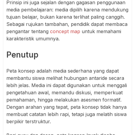
Prinsip ini juga sejalan dengan gagasan penggunaan
media pembelajaran: media dipilih karena mendukung
tujuan belajar, bukan karena terlihat paling canggih.
Sebagai rujukan tambahan, pendidik dapat membaca
pengantar tentang
concept map
untuk memahami
karakteristik umumnya.
Penutup
Peta konsep adalah media sederhana yang dapat
membantu siswa melihat hubungan antaride secara
lebih jelas. Media ini dapat digunakan untuk menggali
pengetahuan awal, memandu diskusi, memperkuat
pemahaman, hingga melakukan asesmen formatif.
Dengan arahan yang tepat, peta konsep tidak hanya
membuat catatan lebih rapi, tetapi juga melatih siswa
berpikir terstruktur.