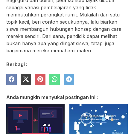
Bagi guru dan dosen, peta konsep layak dicoba
sebagai variasi pembelajaran yang tidak
membutuhkan perangkat rumit. Mulailah dari satu
topik kecil, beri contoh secukupnya, lalu biarkan
siswa membangun hubungan konsep dengan cara
mereka sendiri. Dari sana, pendidik dapat melihat
bukan hanya apa yang diingat siswa, tetapi juga
bagaimana mereka memahami materi.
Berbagi :
Anda mungkin menyukai postingan ini :