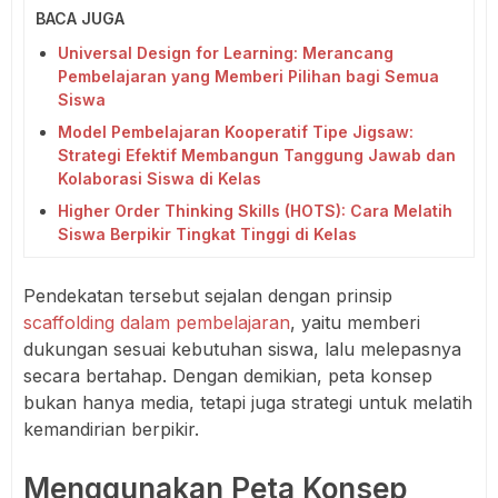
BACA JUGA
Universal Design for Learning: Merancang
Pembelajaran yang Memberi Pilihan bagi Semua
Siswa
Model Pembelajaran Kooperatif Tipe Jigsaw:
Strategi Efektif Membangun Tanggung Jawab dan
Kolaborasi Siswa di Kelas
Higher Order Thinking Skills (HOTS): Cara Melatih
Siswa Berpikir Tingkat Tinggi di Kelas
Pendekatan tersebut sejalan dengan prinsip
scaffolding dalam pembelajaran
, yaitu memberi
dukungan sesuai kebutuhan siswa, lalu melepasnya
secara bertahap. Dengan demikian, peta konsep
bukan hanya media, tetapi juga strategi untuk melatih
kemandirian berpikir.
Menggunakan Peta Konsep