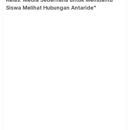
Siswa Melihat Hubungan Antaride"