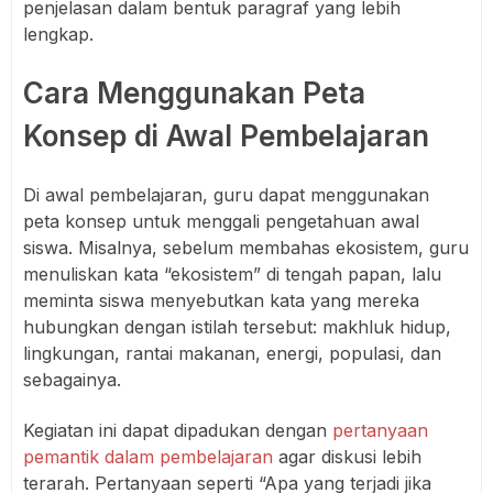
penjelasan dalam bentuk paragraf yang lebih
lengkap.
Cara Menggunakan Peta
Konsep di Awal Pembelajaran
Di awal pembelajaran, guru dapat menggunakan
peta konsep untuk menggali pengetahuan awal
siswa. Misalnya, sebelum membahas ekosistem, guru
menuliskan kata “ekosistem” di tengah papan, lalu
meminta siswa menyebutkan kata yang mereka
hubungkan dengan istilah tersebut: makhluk hidup,
lingkungan, rantai makanan, energi, populasi, dan
sebagainya.
Kegiatan ini dapat dipadukan dengan
pertanyaan
pemantik dalam pembelajaran
agar diskusi lebih
terarah. Pertanyaan seperti “Apa yang terjadi jika