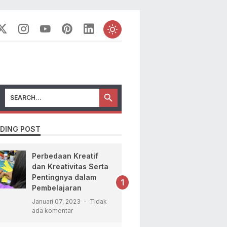
DING POST
Perbedaan Kreatif
dan Kreativitas Serta
Pentingnya dalam
Pembelajaran
Januari 07, 2023
Tidak
ada komentar