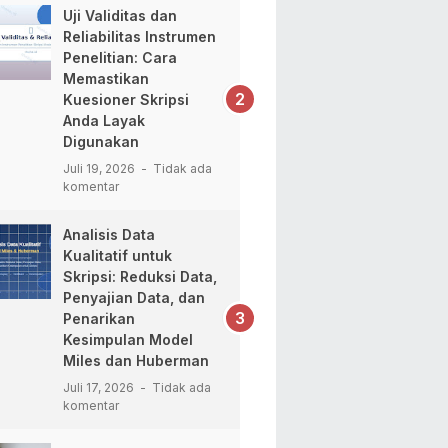
Uji Validitas dan
Reliabilitas Instrumen
Penelitian: Cara
Memastikan
Kuesioner Skripsi
Anda Layak
Digunakan
Juli 19, 2026
Tidak ada
komentar
Analisis Data
Kualitatif untuk
Skripsi: Reduksi Data,
Penyajian Data, dan
Penarikan
Kesimpulan Model
Miles dan Huberman
Juli 17, 2026
Tidak ada
komentar