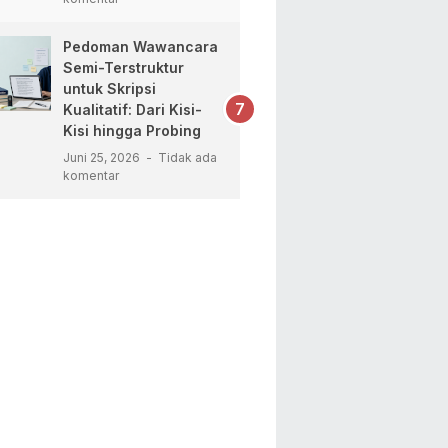
Pedoman Wawancara
Semi-Terstruktur
untuk Skripsi
Kualitatif: Dari Kisi-
Kisi hingga Probing
Juni 25, 2026
Tidak ada
komentar