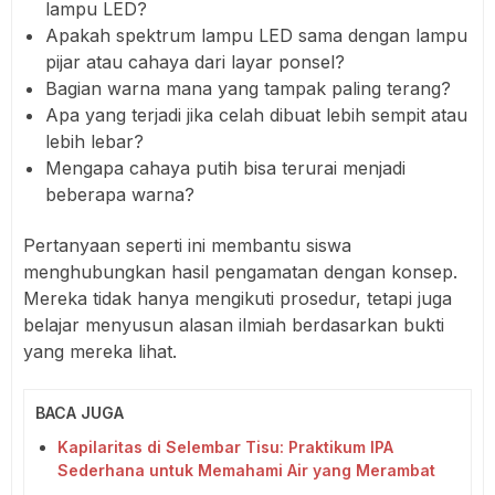
lampu LED?
Apakah spektrum lampu LED sama dengan lampu
pijar atau cahaya dari layar ponsel?
Bagian warna mana yang tampak paling terang?
Apa yang terjadi jika celah dibuat lebih sempit atau
lebih lebar?
Mengapa cahaya putih bisa terurai menjadi
beberapa warna?
Pertanyaan seperti ini membantu siswa
menghubungkan hasil pengamatan dengan konsep.
Mereka tidak hanya mengikuti prosedur, tetapi juga
belajar menyusun alasan ilmiah berdasarkan bukti
yang mereka lihat.
BACA JUGA
Kapilaritas di Selembar Tisu: Praktikum IPA
Sederhana untuk Memahami Air yang Merambat