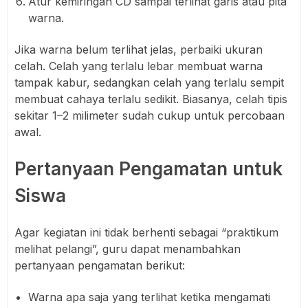
Atur kemiringan CD sampai terlihat garis atau pita
warna.
Jika warna belum terlihat jelas, perbaiki ukuran
celah. Celah yang terlalu lebar membuat warna
tampak kabur, sedangkan celah yang terlalu sempit
membuat cahaya terlalu sedikit. Biasanya, celah tipis
sekitar 1–2 milimeter sudah cukup untuk percobaan
awal.
Pertanyaan Pengamatan untuk
Siswa
Agar kegiatan ini tidak berhenti sebagai “praktikum
melihat pelangi”, guru dapat menambahkan
pertanyaan pengamatan berikut:
Warna apa saja yang terlihat ketika mengamati