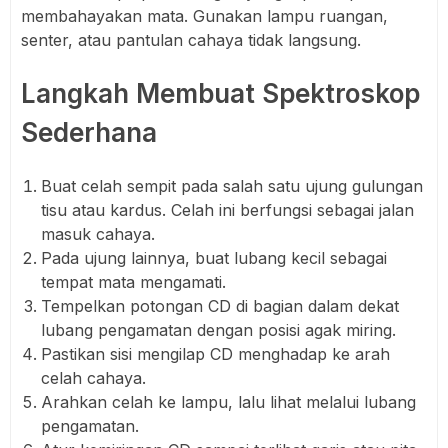
membahayakan mata. Gunakan lampu ruangan,
senter, atau pantulan cahaya tidak langsung.
Langkah Membuat Spektroskop
Sederhana
Buat celah sempit pada salah satu ujung gulungan
tisu atau kardus. Celah ini berfungsi sebagai jalan
masuk cahaya.
Pada ujung lainnya, buat lubang kecil sebagai
tempat mata mengamati.
Tempelkan potongan CD di bagian dalam dekat
lubang pengamatan dengan posisi agak miring.
Pastikan sisi mengilap CD menghadap ke arah
celah cahaya.
Arahkan celah ke lampu, lalu lihat melalui lubang
pengamatan.