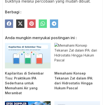
buktinya melalui percobaan yang mudah dibuat.
Berbagi :
Anda mungkin menyukai postingan ini :
Kapilaritas di Selembar
Memahami Konsep
Tisu: Praktikum IPA
Tekanan Zat dalam IPA:
Sederhana untuk
dari Hidrostatis Hingga
Memahami Air yang
Hukum Pascal
Merambat