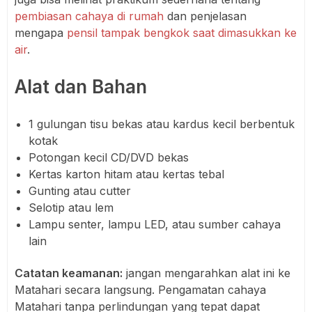
pembiasan cahaya di rumah
dan penjelasan
mengapa
pensil tampak bengkok saat dimasukkan ke
air
.
Alat dan Bahan
1 gulungan tisu bekas atau kardus kecil berbentuk
kotak
Potongan kecil CD/DVD bekas
Kertas karton hitam atau kertas tebal
Gunting atau cutter
Selotip atau lem
Lampu senter, lampu LED, atau sumber cahaya
lain
Catatan keamanan:
jangan mengarahkan alat ini ke
Matahari secara langsung. Pengamatan cahaya
Matahari tanpa perlindungan yang tepat dapat