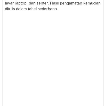
layar laptop, dan senter. Hasil pengamatan kemudian
ditulis dalam tabel sederhana.