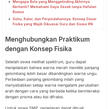
Mengapa Bola yang Menggelinding Akhirnya
Berhenti? Memahami Gaya Gesek tanpa Hafalan
Rumus
Suhu, Kalor, dan Perpindahannya: Konsep Dasar
Fisika yang Wajib Dikuasai Guru dan Siswa IPA
Menghubungkan Praktikum
dengan Konsep Fisika
Setelah siswa melihat spektrum, guru dapat
menjelaskan bahwa warna merah memiliki panjang
gelombang lebih besar dibandingkan warna ungu.
Perbedaan panjang gelombang inilah yang
menyebabkan setiap warna mengalami perubahan
arah dengan cara yang berbeda ketika berinteraksi
dengan prisma atau kisi difraksi.
Untuk siswa SMP, penjelasan dapat dibuat