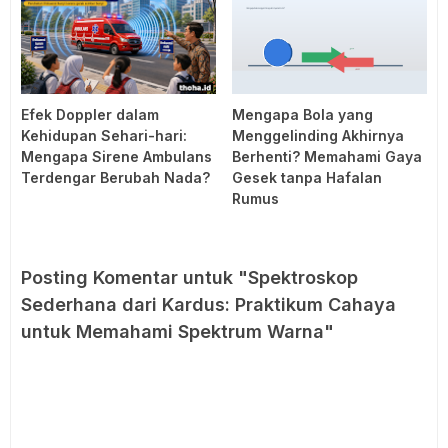
Efek Doppler dalam
Mengapa Bola yang
Kehidupan Sehari-hari:
Menggelinding Akhirnya
Mengapa Sirene Ambulans
Berhenti? Memahami Gaya
Terdengar Berubah Nada?
Gesek tanpa Hafalan
Rumus
Posting Komentar untuk "Spektroskop
Sederhana dari Kardus: Praktikum Cahaya
untuk Memahami Spektrum Warna"