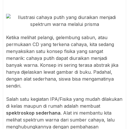
Ketika melihat pelangi, gelembung sabun, atau
permukaan CD yang terkena cahaya, kita sedang
menyaksikan satu konsep fisika yang sangat
menarik: cahaya putih dapat diuraikan menjadi
banyak warna. Konsep ini sering terasa abstrak jika
hanya dijelaskan lewat gambar di buku. Padahal,
dengan alat sederhana, siswa bisa mengamatinya
sendiri.
Salah satu kegiatan IPA/Fisika yang mudah dilakukan
di kelas maupun di rumah adalah membuat
spektroskop sederhana
. Alat ini membantu kita
melihat spektrum warna dari sumber cahaya, lalu
menghubungkannya dengan pembahasan