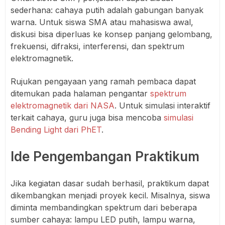
sederhana: cahaya putih adalah gabungan banyak
warna. Untuk siswa SMA atau mahasiswa awal,
diskusi bisa diperluas ke konsep panjang gelombang,
frekuensi, difraksi, interferensi, dan spektrum
elektromagnetik.
Rujukan pengayaan yang ramah pembaca dapat
ditemukan pada halaman pengantar
spektrum
elektromagnetik dari NASA
. Untuk simulasi interaktif
terkait cahaya, guru juga bisa mencoba
simulasi
Bending Light dari PhET
.
Ide Pengembangan Praktikum
Jika kegiatan dasar sudah berhasil, praktikum dapat
dikembangkan menjadi proyek kecil. Misalnya, siswa
diminta membandingkan spektrum dari beberapa
sumber cahaya: lampu LED putih, lampu warna,