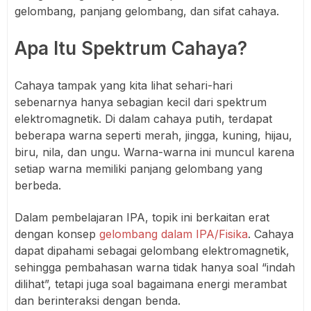
gelombang, panjang gelombang, dan sifat cahaya.
Apa Itu Spektrum Cahaya?
Cahaya tampak yang kita lihat sehari-hari
sebenarnya hanya sebagian kecil dari spektrum
elektromagnetik. Di dalam cahaya putih, terdapat
beberapa warna seperti merah, jingga, kuning, hijau,
biru, nila, dan ungu. Warna-warna ini muncul karena
setiap warna memiliki panjang gelombang yang
berbeda.
Dalam pembelajaran IPA, topik ini berkaitan erat
dengan konsep
gelombang dalam IPA/Fisika
. Cahaya
dapat dipahami sebagai gelombang elektromagnetik,
sehingga pembahasan warna tidak hanya soal “indah
dilihat”, tetapi juga soal bagaimana energi merambat
dan berinteraksi dengan benda.