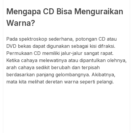
Mengapa CD Bisa Menguraikan
Warna?
Pada spektroskop sederhana, potongan CD atau
DVD bekas dapat digunakan sebagai kisi difraksi.
Permukaan CD memiliki jalur-jalur sangat rapat.
Ketika cahaya melewatinya atau dipantulkan olehnya,
arah cahaya sedikit berubah dan terpisah
berdasarkan panjang gelombangnya. Akibatnya,
mata kita melihat deretan warna seperti pelangi.