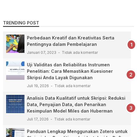
TRENDING POST
Perbedaan Kreatif dan Kreativitas Serta
Pentingnya dalam Pembelajaran
Januari 07, 2023
Tidak ada komentar
Uji Validitas dan Reliabilitas Instrumen
Penelitian: Cara Memastikan Kuesioner
Skripsi Anda Layak Digunakan
Juli 19, 2026
Tidak ada komentar
Analisis Data Kualitatif untuk Skripsi: Reduksi
Data, Penyajian Data, dan Penarikan
Kesimpulan Model Miles dan Huberman
Juli 17, 2026
Tidak ada komentar
Panduan Lengkap Menggunakan Zotero untuk