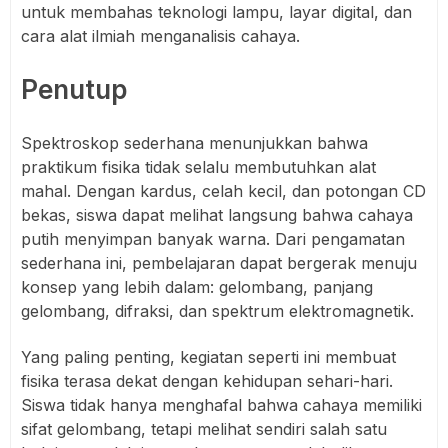
untuk membahas teknologi lampu, layar digital, dan
cara alat ilmiah menganalisis cahaya.
Penutup
Spektroskop sederhana menunjukkan bahwa
praktikum fisika tidak selalu membutuhkan alat
mahal. Dengan kardus, celah kecil, dan potongan CD
bekas, siswa dapat melihat langsung bahwa cahaya
putih menyimpan banyak warna. Dari pengamatan
sederhana ini, pembelajaran dapat bergerak menuju
konsep yang lebih dalam: gelombang, panjang
gelombang, difraksi, dan spektrum elektromagnetik.
Yang paling penting, kegiatan seperti ini membuat
fisika terasa dekat dengan kehidupan sehari-hari.
Siswa tidak hanya menghafal bahwa cahaya memiliki
sifat gelombang, tetapi melihat sendiri salah satu