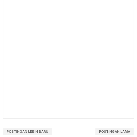
POSTINGAN LEBIH BARU
POSTINGAN LAMA