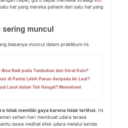
satu hal yang mereka pahami dan satu hal yang
 sering muncul
ng biasanya muncul dalam praktikum ini.
ir Bisa Naik pada Tumbuhan dan Serat Kain?
sir di Pantai Lebih Panas daripada Air Laut?
pat Larut dalam Teh Hangat? Memahami
 tidak memiliki gaya karena tidak terlihat.
Ini
aman sehari-hari membuat udara terasa
antu siswa melihat efek udara melalui benda