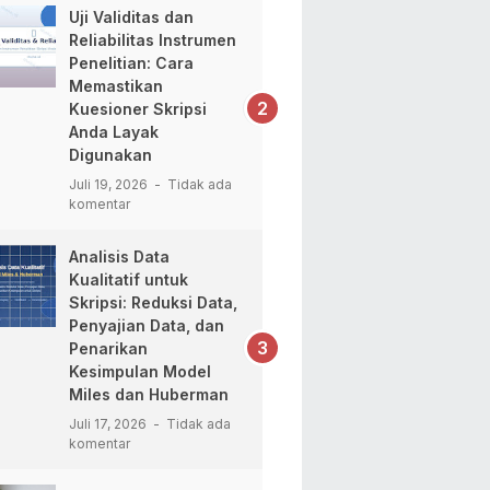
Uji Validitas dan
Reliabilitas Instrumen
Penelitian: Cara
Memastikan
Kuesioner Skripsi
Anda Layak
Digunakan
Juli 19, 2026
Tidak ada
komentar
Analisis Data
Kualitatif untuk
Skripsi: Reduksi Data,
Penyajian Data, dan
Penarikan
Kesimpulan Model
Miles dan Huberman
Juli 17, 2026
Tidak ada
komentar