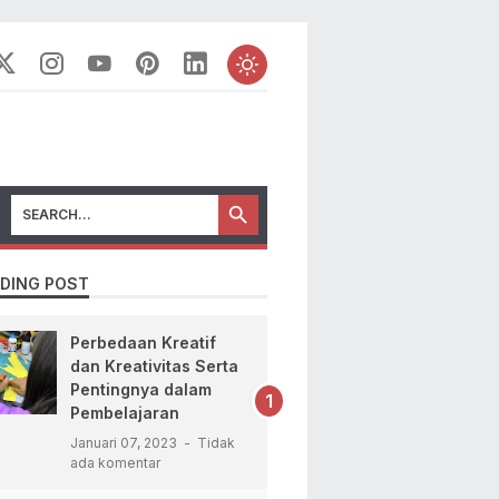
DING POST
Perbedaan Kreatif
dan Kreativitas Serta
Pentingnya dalam
Pembelajaran
Januari 07, 2023
Tidak
ada komentar