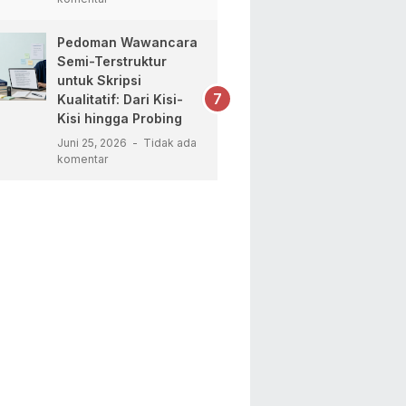
Pedoman Wawancara
Semi-Terstruktur
untuk Skripsi
Kualitatif: Dari Kisi-
Kisi hingga Probing
Juni 25, 2026
Tidak ada
komentar