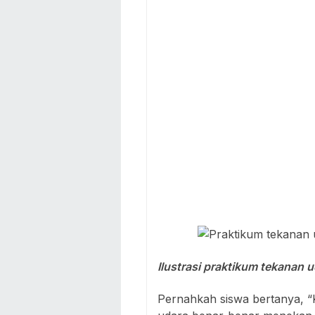
Ilustrasi praktikum tekanan
Pernahkah siswa bertanya, “Ka